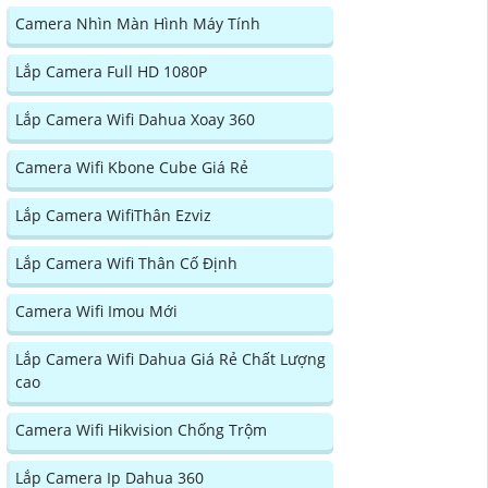
Camera Nhìn Màn Hình Máy Tính
Lắp Camera Full HD 1080P
Lắp Camera Wifi Dahua Xoay 360
Camera Wifi Kbone Cube Giá Rẻ
Lắp Camera WifiThân Ezviz
Lắp Camera Wifi Thân Cố Định
Camera Wifi Imou Mới
Lắp Camera Wifi Dahua Giá Rẻ Chất Lượng
cao
Camera Wifi Hikvision Chống Trộm
Lắp Camera Ip Dahua 360