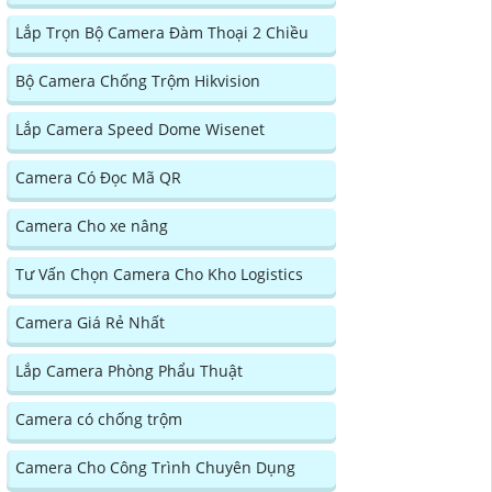
Lắp Trọn Bộ Camera Đàm Thoại 2 Chiều
Bộ Camera Chống Trộm Hikvision
Lắp Camera Speed Dome Wisenet
Camera Có Đọc Mã QR
Camera Cho xe nâng
Tư Vấn Chọn Camera Cho Kho Logistics
Camera Giá Rẻ Nhất
Lắp Camera Phòng Phẩu Thuật
Camera có chống trộm
Camera Cho Công Trình Chuyên Dụng