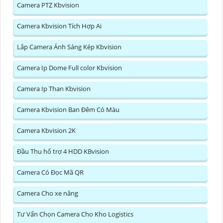
Camera PTZ Kbvision
Camera Kbvision Tích Hợp Ai
Lắp Camera Ánh Sáng Kép Kbvision
Camera Ip Dome Full color Kbvision
Camera Ip Than Kbvision
Camera Kbvision Ban Đêm Có Màu
Camera Kbvision 2K
Đầu Thu hổ trợ 4 HDD KBvision
Camera Có Đọc Mã QR
Camera Cho xe nâng
Tư Vấn Chọn Camera Cho Kho Logistics