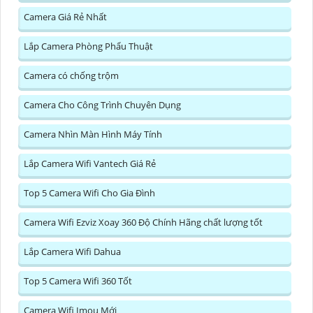
Camera Giá Rẻ Nhất
Lắp Camera Phòng Phẩu Thuật
Camera có chống trộm
Camera Cho Công Trình Chuyên Dụng
Camera Nhìn Màn Hình Máy Tính
Lắp Camera Wifi Vantech Giá Rẻ
Top 5 Camera Wifi Cho Gia Đình
Camera Wifi Ezviz Xoay 360 Độ Chính Hãng chất lượng tốt
Lắp Camera Wifi Dahua
Top 5 Camera Wifi 360 Tốt
Camera Wifi Imou Mới