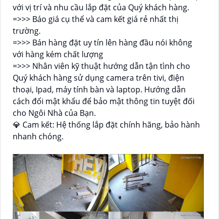
với vị trí và nhu cầu lắp đặt của Quý khách hàng.
=>>> Báo giá cụ thể và cam kết giá rẻ nhất thị
trường.
=>>> Bán hàng đặt uy tín lên hàng đầu nói không
với hàng kém chất lượng
=>>> Nhân viên kỹ thuật hướng dẫn tận tình cho
Quý khách hàng sử dụng camera trên tivi, điện
thoại, Ipad, máy tính bàn và laptop. Hướng dẫn
cách đổi mật khẩu để bảo mật thông tin tuyệt đối
cho Ngôi Nhà của Bạn.
💎 Cam kết: Hệ thống lắp đặt chính hãng, bảo hành
nhanh chóng.