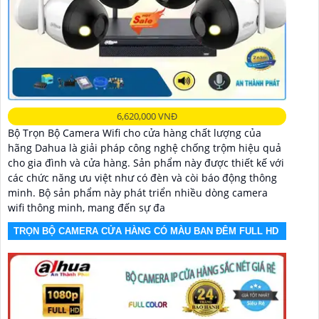
6,620,000 VNĐ
Bộ Trọn Bộ Camera Wifi cho cửa hàng chất lượng của
hãng Dahua là giải pháp công nghệ chống trộm hiệu quả
cho gia đình và cửa hàng. Sản phẩm này được thiết kế với
các chức năng ưu việt như có đèn và còi báo động thông
minh. Bộ sản phẩm này phát triển nhiều dòng camera
wifi thông minh, mang đến sự đa
TRỌN BỘ CAMERA CỬA HÀNG CÓ MÀU BAN ĐÊM FULL HD