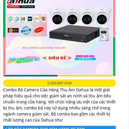
5,000,000 VNĐ
Combo Bộ Camera Cửa Hàng Thu Âm Dahua là một giải
pháp hiệu quả cho việc giám sát an ninh và thu âm tiêu
chuẩn trong cửa hàng. Với chức năng ưu việt của các thiết
bị thu âm, combo bộ này sử dụng nhiều sáng chế trong
ngành camera giám sát. Bộ combo bao gồm các thiết bị
chất lượng cao của Dahua như