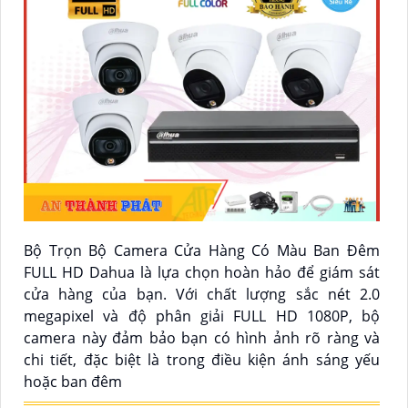
Bộ Trọn Bộ Camera Cửa Hàng Có Màu Ban Đêm
FULL HD Dahua là lựa chọn hoàn hảo để giám sát
cửa hàng của bạn. Với chất lượng sắc nét 2.0
megapixel và độ phân giải FULL HD 1080P, bộ
camera này đảm bảo bạn có hình ảnh rõ ràng và
chi tiết, đặc biệt là trong điều kiện ánh sáng yếu
hoặc ban đêm