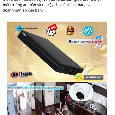
môi trường an toàn và tin cậy cho cả khách hàng và
doanh nghiệp của bạn.