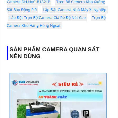
Camera DH-HAC-B1A21P
Trọn Bộ Camera Kho Xưởng
Sắt Báo Động PIR
Lắp Đặt Camera Nhà Máy Xí Nghiệp
Lắp Đặt Trọn Bộ Camera Giá Rẻ Độ Nét Cao
Trọn Bộ
Camera Kho Hàng Hồng Ngoại
SẢN PHẨM CAMERA QUAN SÁT
NÊN DÙNG