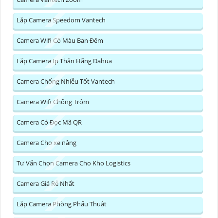
Lắp Camera Speedom Vantech
Camera Wifi Có Màu Ban Đêm
Lắp Camera Ip Thân Hãng Dahua
Camera Chống Nhiễu Tốt Vantech
Camera Wifi Chống Trộm
Camera Có Đọc Mã QR
Camera Cho xe nâng
Tư Vấn Chọn Camera Cho Kho Logistics
Camera Giá Rẻ Nhất
Lắp Camera Phòng Phẩu Thuật