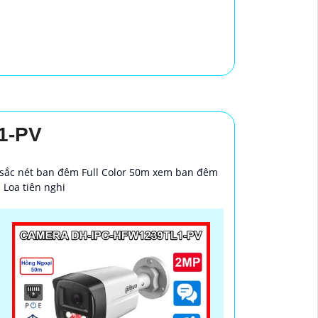
1-PV
sắc nét ban đêm Full Color 50m xem ban đêm
Loa tiên nghi