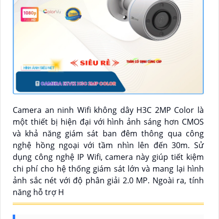
Camera an ninh Wifi không dây H3C 2MP Color là
một thiết bị hiện đại với hình ảnh sáng hơn CMOS
và khả năng giám sát ban đêm thông qua công
nghệ hồng ngoại với tầm nhìn lên đến 30m. Sử
dụng công nghệ IP Wifi, camera này giúp tiết kiệm
chi phí cho hệ thống giám sát lớn và mang lại hình
ảnh sắc nét với độ phân giải 2.0 MP. Ngoài ra, tính
năng hỗ trợ H