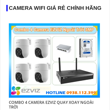
CAMERA WIFI GIÁ RẺ CHÍNH HÃNG
COMBO 4 CAMERA EZVIZ QUAY XOAY NGOÀI
TRỜI