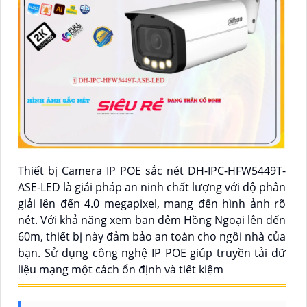
Thiết bị Camera IP POE sắc nét DH-IPC-HFW5449T-
ASE-LED là giải pháp an ninh chất lượng với độ phân
giải lên đến 4.0 megapixel, mang đến hình ảnh rõ
nét. Với khả năng xem ban đêm Hồng Ngoại lên đến
60m, thiết bị này đảm bảo an toàn cho ngôi nhà của
bạn. Sử dụng công nghệ IP POE giúp truyền tải dữ
liệu mạng một cách ổn định và tiết kiệm