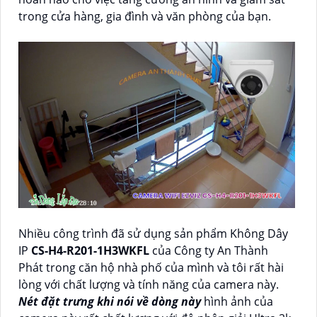
trong cửa hàng, gia đình và văn phòng của bạn.
Nhiều công trình đã sử dụng sản phẩm Không Dây
IP
CS-H4-R201-1H3WKFL
của Công ty An Thành
Phát trong căn hộ nhà phố của mình và tôi rất hài
lòng với chất lượng và tính năng của camera này.
Nét đặt trưng khi nói về dòng này
hình ảnh của