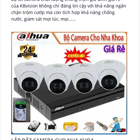
của KBvision không chỉ đáng tin cậy với khả năng ngăn
chặn trộm cướp mà còn tích hợp khả năng chống
nước, giám sát mọi lúc, mọi......