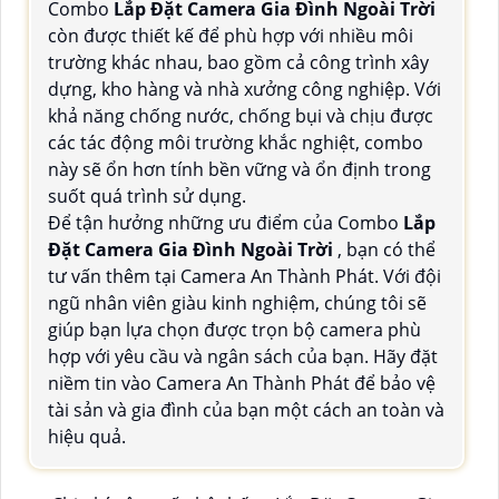
Combo
Lắp Đặt Camera Gia Đình Ngoài Trời
còn được thiết kế để phù hợp với nhiều môi
trường khác nhau, bao gồm cả công trình xây
dựng, kho hàng và nhà xưởng công nghiệp. Với
khả năng chống nước, chống bụi và chịu được
các tác động môi trường khắc nghiệt, combo
này sẽ ổn hơn tính bền vững và ổn định trong
suốt quá trình sử dụng.
Để tận hưởng những ưu điểm của Combo
Lắp
Đặt Camera Gia Đình Ngoài Trời
, bạn có thể
tư vấn thêm tại Camera An Thành Phát. Với đội
ngũ nhân viên giàu kinh nghiệm, chúng tôi sẽ
giúp bạn lựa chọn được trọn bộ camera phù
hợp với yêu cầu và ngân sách của bạn. Hãy đặt
niềm tin vào Camera An Thành Phát để bảo vệ
tài sản và gia đình của bạn một cách an toàn và
hiệu quả.