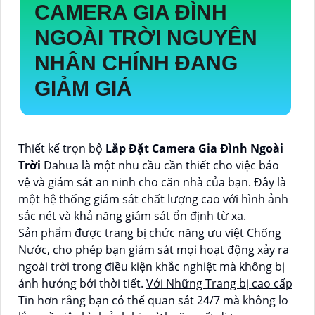
CAMERA GIA ĐÌNH
NGOÀI TRỜI
NGUYÊN
NHÂN CHÍNH ĐANG
GIẢM GIÁ
Thiết kế trọn bộ
Lắp Đặt Camera Gia Đình Ngoài
Trời
Dahua là một nhu cầu cần thiết cho việc bảo
vệ và giám sát an ninh cho căn nhà của bạn. Đây là
một hệ thống giám sát chất lượng cao với hình ảnh
sắc nét và khả năng giám sát ổn định từ xa.
Sản phẩm được trang bị chức năng ưu việt Chống
Nước, cho phép bạn giám sát mọi hoạt động xảy ra
ngoài trời trong điều kiện khắc nghiệt mà không bị
ảnh hưởng bởi thời tiết.
Với Những Trang bị cao cấp
Tin hơn rằng bạn có thể quan sát 24/7 mà không lo