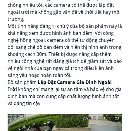
chống nhiễu tốt, các camera có thể được lắp đặt
ngoài trời mà không gặp vấn đề về thời tiết hay môi
trường.
Một tính năng đáng ✨ chú ý của bộ sản phẩm này là
khả năng xem được hình ảnh ban đêm. Với công
nghệ hồng ngoại, camera có thể tự động chuyển
đổi sang chế độ ban đêm và hiển thị hình ảnh trong
khoảng cách 30m. Thiết bị được nâng cấp thêm
nhiều công nghệ rất đáng giá ích để giám sát và bảo
vệ ngôi nhà của bạn ngay cả trong điều kiện ánh
sáng yếu hoặc hoàn toàn tối.
Bộ sản phẩm
Lắp Đặt Camera Gia Đình Ngoài
Trời
không chỉ mang lại sự an tâm và bảo vệ cho gia
đình bạn mà còn cung cấp chất lượng hình ảnh tốt
và đáng tin cậy.