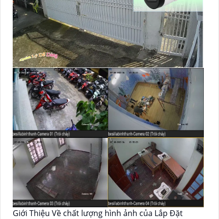
Giới Thiệu Về chất lượng hình ảnh của Lắp Đặt