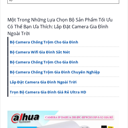
Một Trong Những Lựa Chọn Bộ Sản Phẩm Tối Ưu
Có Thể Bạn Ưa Thích: Lắp Đặt Camera Gia Đình
Ngoài Trời
Bộ Camera Chống Trộm Cho Gia Đình
Bộ Camera Wifi Gia Đình Sắt Nét
Bộ Camera Chống Trộm Cho Gia Đình
Bộ Camera Chống Trộm Gia Đình Chuyên Nghiệp
Lắp Đặt Camera Gia Đình Ngoài Trời
Trọn Bộ Camera Gia Đình Giá Rẻ Ultra HD