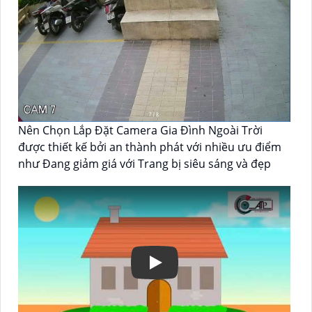
Nên Chọn Lắp Đặt Camera Gia Đình Ngoài Trời
được thiết kế bởi an thành phát với nhiều ưu điểm
như Đang giảm giá với Trang bị siêu sáng và đẹp