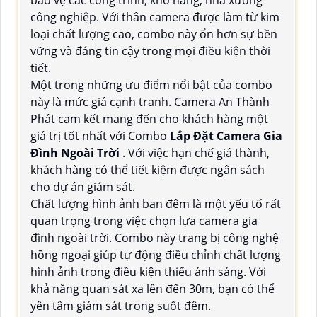
công nghiệp. Với thân camera được làm từ kim
loại chất lượng cao, combo này ổn hơn sự bền
vững và đáng tin cậy trong mọi điều kiện thời
tiết.
Một trong những ưu điểm nổi bật của combo
này là mức giá cạnh tranh. Camera An Thành
Phát cam kết mang đến cho khách hàng một
giá trị tốt nhất với Combo
Lắp Đặt Camera Gia
Đình Ngoài Trời
. Với việc hạn chế giá thành,
khách hàng có thể tiết kiệm được ngân sách
cho dự án giám sát.
Chất lượng hình ảnh ban đêm là một yếu tố rất
quan trọng trong việc chọn lựa camera gia
đình ngoài trời. Combo này trang bị công nghệ
hồng ngoại giúp tự động điều chỉnh chất lượng
hình ảnh trong điều kiện thiếu ánh sáng. Với
khả năng quan sát xa lên đến 30m, bạn có thể
yên tâm giám sát trong suốt đêm.