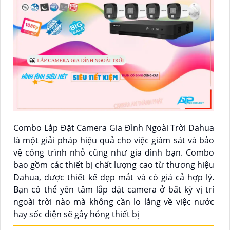
Combo Lắp Đặt Camera Gia Đình Ngoài Trời Dahua
là một giải pháp hiệu quả cho việc giám sát và bảo
vệ công trình nhỏ cũng như gia đình bạn. Combo
bao gồm các thiết bị chất lượng cao từ thương hiệu
Dahua, được thiết kế đẹp mắt và có giá cả hợp lý.
Bạn có thể yên tâm lắp đặt camera ở bất kỳ vị trí
ngoài trời nào mà không cần lo lắng về việc nước
hay sốc điện sẽ gây hỏng thiết bị