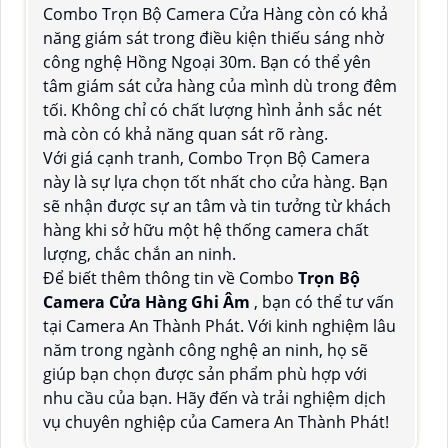
Combo Trọn Bộ Camera Cửa Hàng còn có khả
năng giám sát trong điều kiện thiếu sáng nhờ
công nghệ Hồng Ngoại 30m. Bạn có thể yên
tâm giám sát cửa hàng của mình dù trong đêm
tối. Không chỉ có chất lượng hình ảnh sắc nét
mà còn có khả năng quan sát rõ ràng.
Với giá cạnh tranh, Combo Trọn Bộ Camera
này là sự lựa chọn tốt nhất cho cửa hàng. Bạn
sẽ nhận được sự an tâm và tin tưởng từ khách
hàng khi sở hữu một hệ thống camera chất
lượng, chắc chắn an ninh.
Để biết thêm thông tin về Combo
Trọn Bộ
Camera Cửa Hàng Ghi Âm
, bạn có thể tư vấn
tại Camera An Thành Phát. Với kinh nghiệm lâu
năm trong ngành công nghệ an ninh, họ sẽ
giúp bạn chọn được sản phẩm phù hợp với
nhu cầu của bạn. Hãy đến và trải nghiệm dịch
vụ chuyên nghiệp của Camera An Thành Phát!