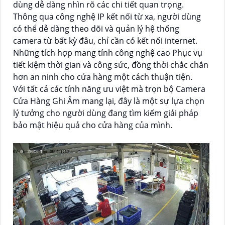
dùng dễ dàng nhìn rõ các chi tiết quan trọng.
Thông qua công nghệ IP kết nối từ xa, người dùng
có thể dễ dàng theo dõi và quản lý hệ thống
camera từ bất kỳ đâu, chỉ cần có kết nối internet.
Những tích hợp mang tính công nghệ cao Phục vụ
tiết kiệm thời gian và công sức, đồng thời chắc chắn
hơn an ninh cho cửa hàng một cách thuận tiện.
Với tất cả các tính năng ưu việt mà trọn bộ Camera
Cửa Hàng Ghi Âm mang lại, đây là một sự lựa chọn
lý tưởng cho người dùng đang tìm kiếm giải pháp
bảo mật hiệu quả cho cửa hàng của mình.