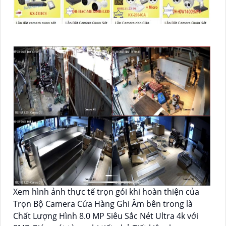
Xem hình ảnh thực tế trọn gói khi hoàn thiện của
Trọn Bộ Camera Cửa Hàng Ghi Âm bên trong là
Chất Lượng Hình 8.0 MP Siêu Sắc Nét Ultra 4k với