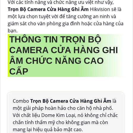
Với các tính năng và chức năng ưu việt như vậy,
Trọn Bộ Camera Cửa Hàng Ghi Âm
Hikvision sẽ là
một lựa chọn tuyệt vời để tăng cường an ninh và
giám sát cho văn phòng gia đình hoặc cửa hàng của
bạn.
THÔNG TIN
TRỌN BỘ
CAMERA CỬA HÀNG GHI
ÂM
CHỨC NĂNG CAO
CẤP
Combo
Trọn Bộ Camera Cửa Hàng Ghi Âm
là
một giải pháp hoàn hảo cho căn hộ nhà phố.
Với chất liệu Dome Kim Loại, nó không chỉ chắc
chắn tính thẩm mỹ cho không gian mà còn
mang lại hiệu quả bảo mật cao.