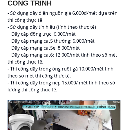
CÔNG TRÌNH
- Sử dụng dây điện nguồn giá 6.000đ/mét dựa trên
thi công thực tế
- Sử dụng dây tín hiệu (tính theo thực tế)
+ Dây cáp đồng trục: 6.000/mét
+ Dây cáp mạng cat5 thường: 6.000/mét
+ Dây cáp mạng cat5e: 8.000/mét
+ Dây cáp mạng cat6: 12.000/mét tính theo số mét
thi công thực tế.
- Thi công dây trong ống ruột gà 10.000/mét tính
theo số mét thi công thực tế.
- Thi công dây trong nẹp 15.000/ mét tính theo số
lượng thi công thực tế.