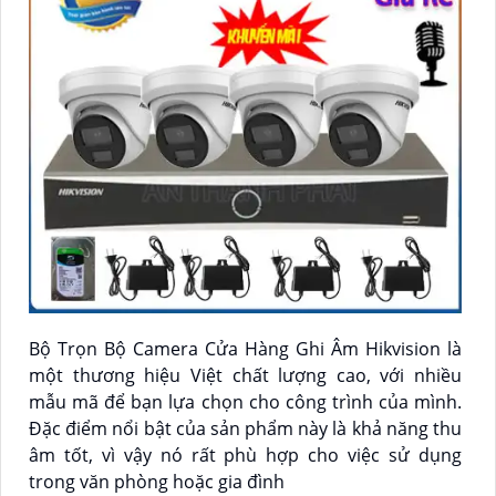
Bộ Trọn Bộ Camera Cửa Hàng Ghi Âm Hikvision là
một thương hiệu Việt chất lượng cao, với nhiều
mẫu mã để bạn lựa chọn cho công trình của mình.
Đặc điểm nổi bật của sản phẩm này là khả năng thu
âm tốt, vì vậy nó rất phù hợp cho việc sử dụng
trong văn phòng hoặc gia đình