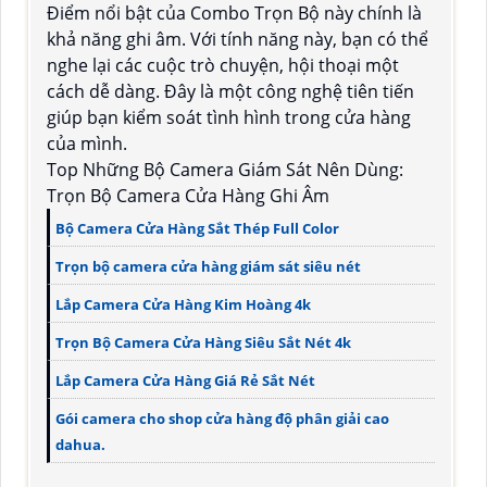
Điểm nổi bật của Combo Trọn Bộ này chính là
khả năng ghi âm. Với tính năng này, bạn có thể
nghe lại các cuộc trò chuyện, hội thoại một
cách dễ dàng. Đây là một công nghệ tiên tiến
giúp bạn kiểm soát tình hình trong cửa hàng
của mình.
Top Những Bộ Camera Giám Sát Nên Dùng:
Trọn Bộ Camera Cửa Hàng Ghi Âm
Bộ Camera Cửa Hàng Sắt Thép Full Color
Trọn bộ camera cửa hàng giám sát siêu nét
Lắp Camera Cửa Hàng Kim Hoàng 4k
Trọn Bộ Camera Cửa Hàng Siêu Sắt Nét 4k
Lắp Camera Cửa Hàng Giá Rẻ Sắt Nét
Gói camera cho shop cửa hàng độ phân giải cao
dahua.