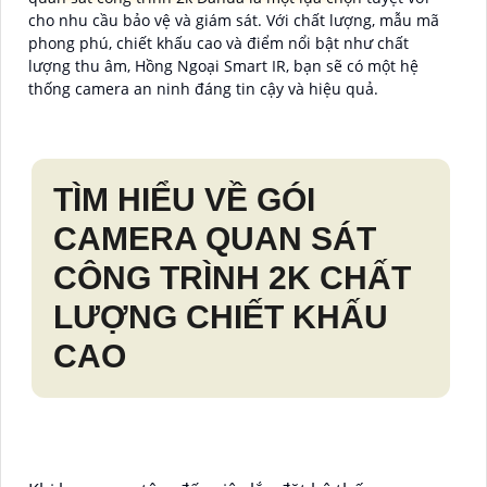
cho nhu cầu bảo vệ và giám sát. Với chất lượng, mẫu mã
phong phú, chiết khấu cao và điểm nổi bật như chất
lượng thu âm, Hồng Ngoại Smart IR, bạn sẽ có một hệ
thống camera an ninh đáng tin cậy và hiệu quả.
TÌM HIỂU VỀ
GÓI
CAMERA QUAN SÁT
CÔNG TRÌNH 2K
CHẤT
LƯỢNG CHIẾT KHẤU
CAO