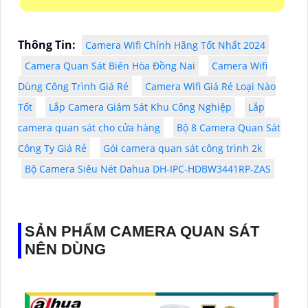
Thông Tin:
Camera Wifi Chính Hãng Tốt Nhất 2024
Camera Quan Sát Biên Hòa Đồng Nai
Camera Wifi
Dùng Công Trình Giá Rẻ
Camera Wifi Giá Rẻ Loại Nào
Tốt
Lắp Camera Giám Sát Khu Công Nghiệp
Lắp
camera quan sát cho cửa hàng
Bộ 8 Camera Quan Sát
Công Ty Giá Rẻ
Gói camera quan sát công trình 2k
Bộ Camera Siêu Nét Dahua DH-IPC-HDBW3441RP-ZAS
SẢN PHẨM CAMERA QUAN SÁT
NÊN DÙNG