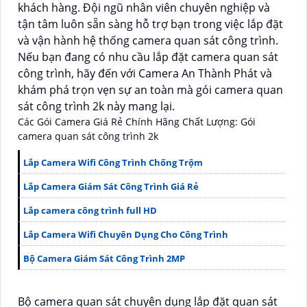
khách hàng. Đội ngũ nhân viên chuyên nghiệp và
tận tâm luôn sẵn sàng hỗ trợ bạn trong việc lắp đặt
và vận hành hệ thống camera quan sát công trình.
Nếu bạn đang có nhu cầu lắp đặt camera quan sát
công trình, hãy đến với Camera An Thành Phát và
khám phá trọn vẹn sự an toàn mà gói camera quan
sát công trình 2k này mang lại.
Các Gói Camera Giá Rẻ Chính Hãng Chất Lượng: Gói
camera quan sát công trình 2k
Lắp Camera Wifi Công Trình Chống Trộm
Lắp Camera Giám Sát Công Trình Giá Rẻ
Lắp camera công trình full HD
Lắp Camera Wifi Chuyên Dụng Cho Công Trình
Bộ Camera Giám Sát Công Trình 2MP
Bộ camera quan sát chuyên dụng lắp đặt quan sát