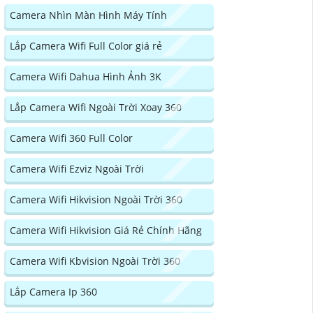
Camera Nhìn Màn Hình Máy Tính
Lắp Camera Wifi Full Color giá rẻ
Camera Wifi Dahua Hình Ảnh 3K
Lắp Camera Wifi Ngoài Trời Xoay 360
Camera Wifi 360 Full Color
Camera Wifi Ezviz Ngoài Trời
Camera Wifi Hikvision Ngoài Trời 360
Camera Wifi Hikvision Giá Rẻ Chính Hãng
Camera Wifi Kbvision Ngoài Trời 360
Lắp Camera Ip 360