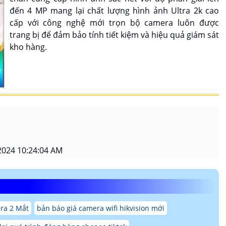
đến 4 MP mang lại chất lượng hình ảnh Ultra 2k cao
cấp với công nghệ mới trọn bộ camera luôn được
trang bị để đảm bảo tính tiết kiệm và hiệu quả giám sát
kho hàng.
2024 10:24:04 AM
ra 2 Mắt
bản báo giá camera wifi hikvision mới