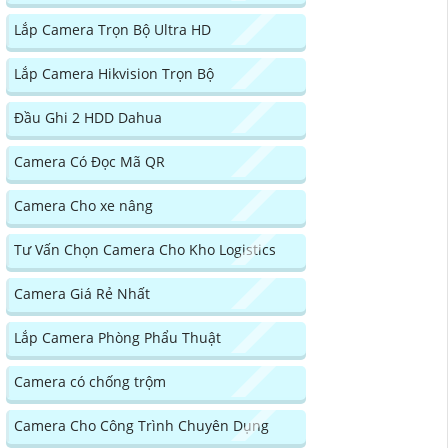
Lắp Camera Trọn Bộ Ultra HD
Lắp Camera Hikvision Trọn Bộ
Đầu Ghi 2 HDD Dahua
Camera Có Đọc Mã QR
Camera Cho xe nâng
Tư Vấn Chọn Camera Cho Kho Logistics
Camera Giá Rẻ Nhất
Lắp Camera Phòng Phẩu Thuật
Camera có chống trộm
Camera Cho Công Trình Chuyên Dụng