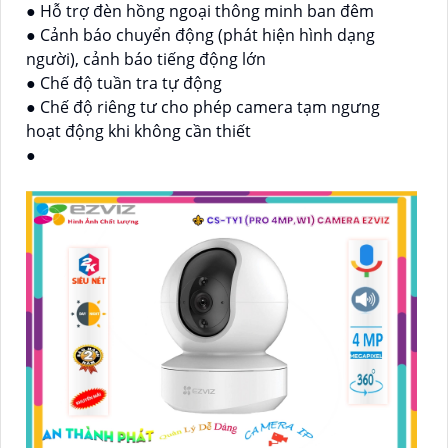
● Hỗ trợ đèn hồng ngoại thông minh ban đêm
● Cảnh báo chuyển động (phát hiện hình dạng
người), cảnh báo tiếng động lớn
● Chế độ tuần tra tự động
● Chế độ riêng tư cho phép camera tạm ngưng
hoạt động khi không cần thiết
●