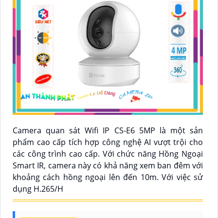
Camera quan sát Wifi IP CS-E6 5MP là một sản
phẩm cao cấp tích hợp công nghệ AI vượt trội cho
các công trình cao cấp. Với chức năng Hồng Ngoại
Smart IR, camera này có khả năng xem ban đêm với
khoảng cách hồng ngoại lên đến 10m. Với việc sử
dụng H.265/H