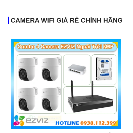
CAMERA WIFI GIÁ RẺ CHÍNH HÃNG