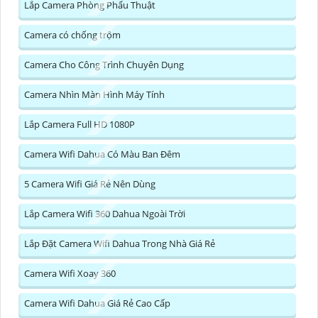
Lắp Camera Phòng Phẩu Thuật
Camera có chống trộm
Camera Cho Công Trình Chuyên Dụng
Camera Nhìn Màn Hình Máy Tính
Lắp Camera Full HD 1080P
Camera Wifi Dahua Có Màu Ban Đêm
5 Camera Wifi Giá Rẻ Nên Dùng
Lắp Camera Wifi 360 Dahua Ngoài Trời
Lắp Đặt Camera Wifi Dahua Trong Nhà Giá Rẻ
Camera Wifi Xoay 360
Camera Wifi Dahua Giá Rẻ Cao Cấp