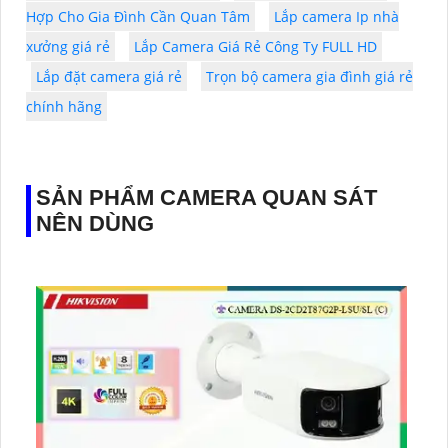
Hợp Cho Gia Đình Cần Quan Tâm
Lắp camera Ip nhà
xưởng giá rẻ
Lắp Camera Giá Rẻ Công Ty FULL HD
Lắp đặt camera giá rẻ
Trọn bộ camera gia đình giá rẻ
chính hãng
SẢN PHẨM CAMERA QUAN SÁT
NÊN DÙNG