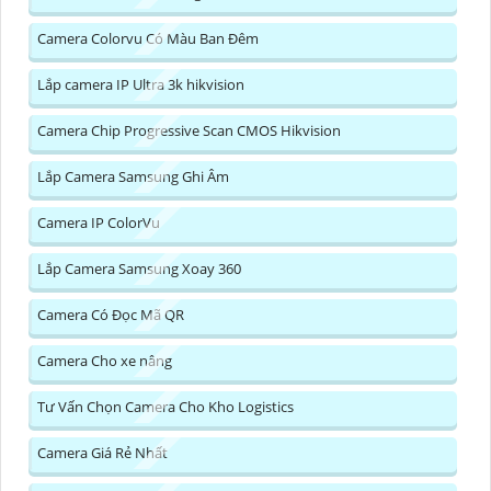
Camera Colorvu Có Màu Ban Đêm
Lắp camera IP Ultra 3k hikvision
Camera Chip Progressive Scan CMOS Hikvision
Lắp Camera Samsung Ghi Âm
Camera IP ColorVu
Lắp Camera Samsung Xoay 360
Camera Có Đọc Mã QR
Camera Cho xe nâng
Tư Vấn Chọn Camera Cho Kho Logistics
Camera Giá Rẻ Nhất