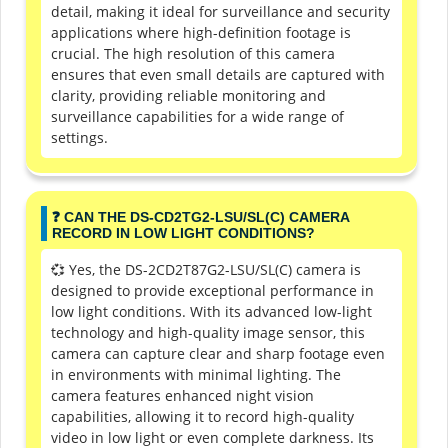
detail, making it ideal for surveillance and security
applications where high-definition footage is
crucial. The high resolution of this camera
ensures that even small details are captured with
clarity, providing reliable monitoring and
surveillance capabilities for a wide range of
settings.
❓ CAN THE DS-CD2TG2-LSU/SL(C) CAMERA
RECORD IN LOW LIGHT CONDITIONS?
💞 Yes, the DS-2CD2T87G2-LSU/SL(C) camera is
designed to provide exceptional performance in
low light conditions. With its advanced low-light
technology and high-quality image sensor, this
camera can capture clear and sharp footage even
in environments with minimal lighting. The
camera features enhanced night vision
capabilities, allowing it to record high-quality
video in low light or even complete darkness. Its