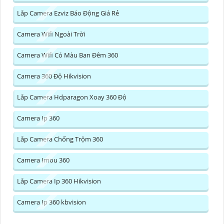
Lắp Camera Ezviz Báo Động Giá Rẻ
Camera Wifi Ngoài Trời
Camera Wifi Có Màu Ban Đêm 360
Camera 360 Độ Hikvision
Lắp Camera Hdparagon Xoay 360 Độ
Camera Ip 360
Lắp Camera Chống Trộm 360
Camera Imou 360
Lắp Camera Ip 360 Hikvision
Camera Ip 360 kbvision