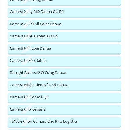
Camera Xoay 360 Dahua Giá Rẻ
Camera AI IP Full Color Dahua
Camera Dahua Xoay 360 Độ
Camera Kim Loại Dahua
Camera IP 360 Dahua
Đầu ghi Camera 2 Ổ Cứng Dahua
Camera Nhận Diện Biển Số Dahua
Camera Có Đọc Mã QR
Camera Cho xe nâng
Tư Vấn Chọn Camera Cho Kho Logistics