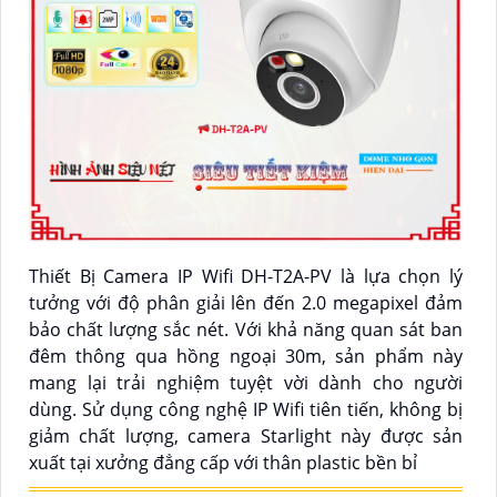
Thiết Bị Camera IP Wifi DH-T2A-PV là lựa chọn lý
tưởng với độ phân giải lên đến 2.0 megapixel đảm
bảo chất lượng sắc nét. Với khả năng quan sát ban
đêm thông qua hồng ngoại 30m, sản phẩm này
mang lại trải nghiệm tuyệt vời dành cho người
dùng. Sử dụng công nghệ IP Wifi tiên tiến, không bị
giảm chất lượng, camera Starlight này được sản
xuất tại xưởng đẳng cấp với thân plastic bền bỉ