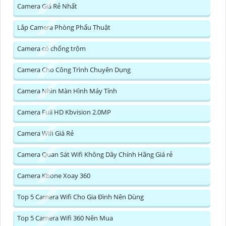
Camera Giá Rẻ Nhất
Lắp Camera Phòng Phẩu Thuật
Camera có chống trộm
Camera Cho Công Trình Chuyên Dụng
Camera Nhìn Màn Hình Máy Tính
Camera Full HD Kbvision 2.0MP
Camera Wifi Giá Rẻ
Camera Quan Sát Wifi Không Dây Chính Hãng Giá rẻ
Camera Kbone Xoay 360
Top 5 Camera Wifi Cho Gia Đình Nên Dùng
Top 5 Camera Wifi 360 Nên Mua