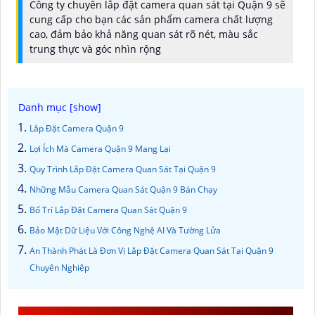
Công ty chuyên lắp đặt camera quan sát tại Quận 9 sẽ
cung cấp cho bạn các sản phẩm camera chất lượng
cao, đảm bảo khả năng quan sát rõ nét, màu sắc
trung thực và góc nhìn rộng
Lắp Đặt Camera Quận 9
Lợi Ích Mà Camera Quận 9 Mang Lại
Quy Trình Lắp Đặt Camera Quan Sát Tại Quận 9
Những Mẫu Camera Quan Sát Quận 9 Bán Chạy
Bố Trí Lắp Đặt Camera Quan Sát Quận 9
Bảo Mật Dữ Liệu Với Công Nghệ AI Và Tường Lửa
An Thành Phát Là Đơn Vị Lắp Đặt Camera Quan Sát Tại Quận 9
Chuyên Nghiệp