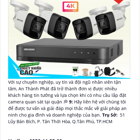
Với sự chuyên nghiệp, uy tín và đội ngũ nhân viên tận
tâm, An Thành Phát đã trở thành đơn vị được nhiều
khách hàng tin tưởng và lựa chọn khi có nhu cầu lắp đặt
camera quan sát tại quận 💭
9:
Hãy liên hệ với chúng tôi
để được tư vấn và giải đáp mọi thắc mắc về giải pháp an
ninh cho gia đình và doanh nghiệp của bạn.
Trụ Sở:
51
Lũy Bán Bích, P. Tân Thới Hòa, Q.Tân Phú, TP.HCM