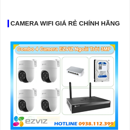
CAMERA WIFI GIÁ RẺ CHÍNH HÃNG