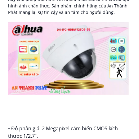
hình ảnh chân thực. Sản phẩm chính hãng của An Thành
Phát mang lại sự tin cậy và an tâm cho người dùng.
• Độ phân giải 2 Megapixel cảm biến CMOS kích
thước 1/2.7”.