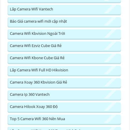
Lắp Camera Wifi Vantech
Báo Giá camera wifi mới cập nhật
Camera Wifi Kbvision Ngoài Trời
Camera Wifi Ezviz Cube Giá Rẻ
Camera Wifi Kbone Cube Giá Rẻ
Lắp Camera Wifi Full HD Hikvision
Camera Xoay 360 Kbvision Giá Rẻ
Camera Ip 360 Vantech
Camera Hilook Xoay 360 Độ
Top 5 Camera Wifi 360 Nên Mua