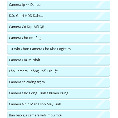
Camera Ip 4k Dahua
Đầu Ghi 4 HDD Dahua
Camera Có Đọc Mã QR
Camera Cho xe nâng
Tư Vấn Chọn Camera Cho Kho Logistics
Camera Giá Rẻ Nhất
Lắp Camera Phòng Phẩu Thuật
Camera có chống trộm
Camera Cho Công Trình Chuyên Dụng
Camera Nhìn Màn Hình Máy Tính
Bản báo giá camera wifi imou mới