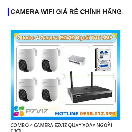
CAMERA WIFI GIÁ RẺ CHÍNH HÃNG
COMBO 4 CAMERA EZVIZ QUAY XOAY NGOÀI
TRỜI