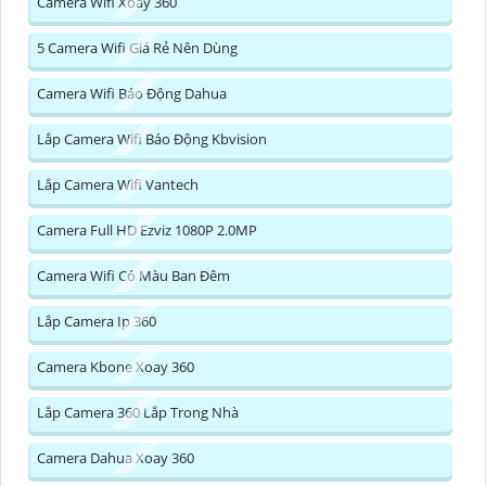
Camera Wifi Xoay 360
5 Camera Wifi Giá Rẻ Nên Dùng
Camera Wifi Báo Động Dahua
Lắp Camera Wifi Báo Động Kbvision
Lắp Camera Wifi Vantech
Camera Full HD Ezviz 1080P 2.0MP
Camera Wifi Có Màu Ban Đêm
Lắp Camera Ip 360
Camera Kbone Xoay 360
Lắp Camera 360 Lắp Trong Nhà
Camera Dahua Xoay 360