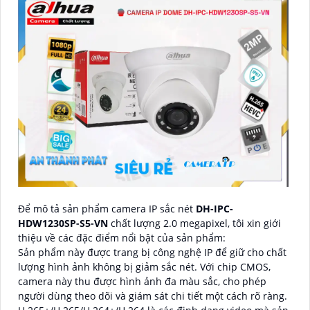
Để mô tả sản phẩm camera IP sắc nét
DH-IPC-
HDW1230SP-S5-VN
chất lượng 2.0 megapixel, tôi xin giới
thiệu về các đặc điểm nổi bật của sản phẩm:
Sản phẩm này được trang bị công nghệ IP để giữ cho chất
lượng hình ảnh không bị giảm sắc nét. Với chip CMOS,
camera này thu được hình ảnh đa màu sắc, cho phép
người dùng theo dõi và giám sát chi tiết một cách rõ ràng.