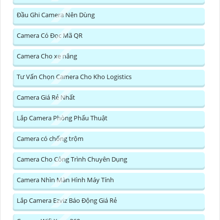
Đầu Ghi Camera Nên Dùng
Camera Có Đọc Mã QR
Camera Cho xe nâng
Tư Vấn Chọn Camera Cho Kho Logistics
Camera Giá Rẻ Nhất
Lắp Camera Phòng Phẩu Thuật
Camera có chống trộm
Camera Cho Công Trình Chuyên Dụng
Camera Nhìn Màn Hình Máy Tính
Lắp Camera Ezviz Báo Động Giá Rẻ