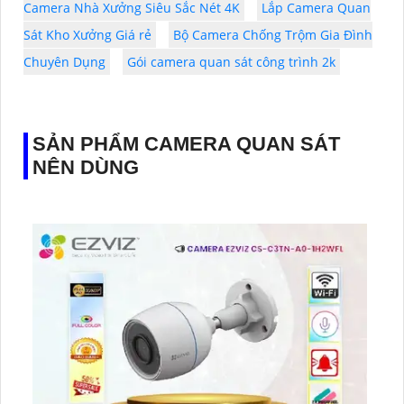
Camera Nhà Xưởng Siêu Sắc Nét 4K
Lắp Camera Quan
Sát Kho Xưởng Giá rẻ
Bộ Camera Chống Trộm Gia Đình
Chuyên Dụng
Gói camera quan sát công trình 2k
SẢN PHẨM CAMERA QUAN SÁT
NÊN DÙNG