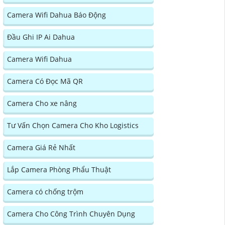
Camera Wifi Dahua Báo Động
Đầu Ghi IP Ai Dahua
Camera Wifi Dahua
Camera Có Đọc Mã QR
Camera Cho xe nâng
Tư Vấn Chọn Camera Cho Kho Logistics
Camera Giá Rẻ Nhất
Lắp Camera Phòng Phẩu Thuật
Camera có chống trộm
Camera Cho Công Trình Chuyên Dụng