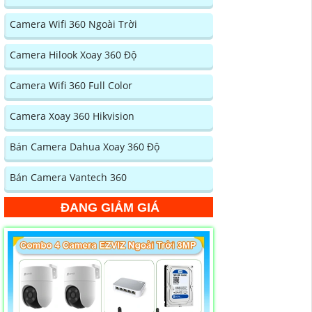
Camera Wifi 360 Ngoài Trời
Camera Hilook Xoay 360 Độ
Camera Wifi 360 Full Color
Camera Xoay 360 Hikvision
Bán Camera Dahua Xoay 360 Độ
Bán Camera Vantech 360
ĐANG GIẢM GIÁ