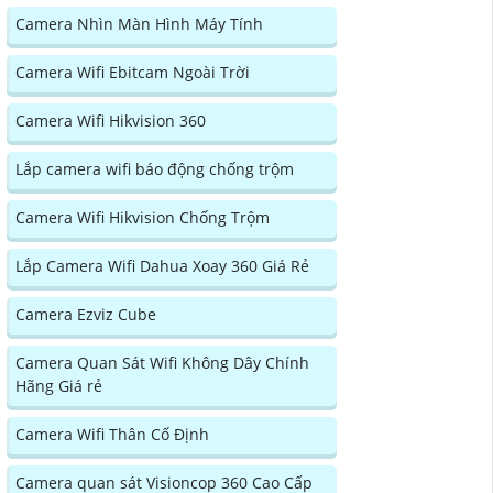
Camera Nhìn Màn Hình Máy Tính
Camera Wifi Ebitcam Ngoài Trời
Camera Wifi Hikvision 360
Lắp camera wifi báo động chống trộm
Camera Wifi Hikvision Chống Trộm
Lắp Camera Wifi Dahua Xoay 360 Giá Rẻ
Camera Ezviz Cube
Camera Quan Sát Wifi Không Dây Chính
Hãng Giá rẻ
Camera Wifi Thân Cố Định
Camera quan sát Visioncop 360 Cao Cấp