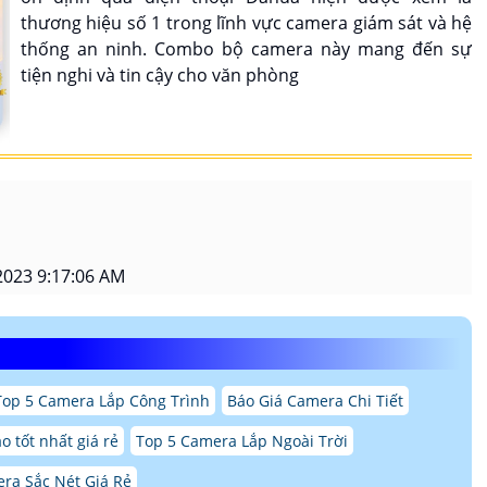
thương hiệu số 1 trong lĩnh vực camera giám sát và hệ
thống an ninh. Combo bộ camera này mang đến sự
tiện nghi và tin cậy cho văn phòng
2023 9:17:06 AM
Top 5 Camera Lắp Công Trình
Báo Giá Camera Chi Tiết
o tốt nhất giá rẻ
Top 5 Camera Lắp Ngoài Trời
ra Sắc Nét Giá Rẻ