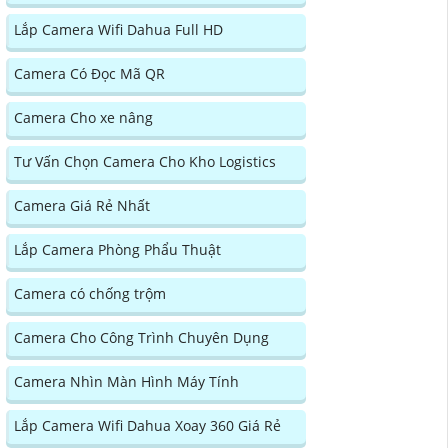
Lắp Camera Wifi Dahua Full HD
Camera Có Đọc Mã QR
Camera Cho xe nâng
Tư Vấn Chọn Camera Cho Kho Logistics
Camera Giá Rẻ Nhất
Lắp Camera Phòng Phẩu Thuật
Camera có chống trộm
Camera Cho Công Trình Chuyên Dụng
Camera Nhìn Màn Hình Máy Tính
Lắp Camera Wifi Dahua Xoay 360 Giá Rẻ