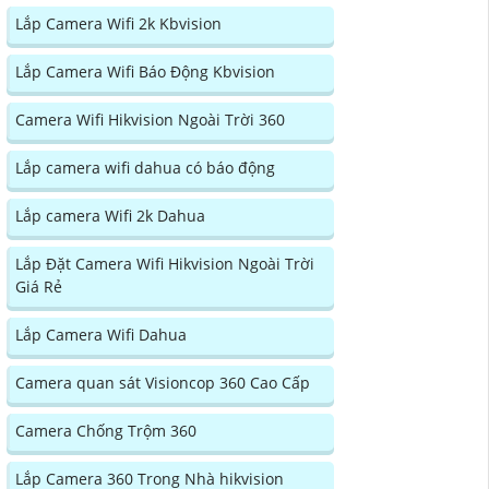
Lắp Camera Wifi 2k Kbvision
Lắp Camera Wifi Báo Động Kbvision
Camera Wifi Hikvision Ngoài Trời 360
Lắp camera wifi dahua có báo động
Lắp camera Wifi 2k Dahua
Lắp Đặt Camera Wifi Hikvision Ngoài Trời
Giá Rẻ
Lắp Camera Wifi Dahua
Camera quan sát Visioncop 360 Cao Cấp
Camera Chống Trộm 360
Lắp Camera 360 Trong Nhà hikvision