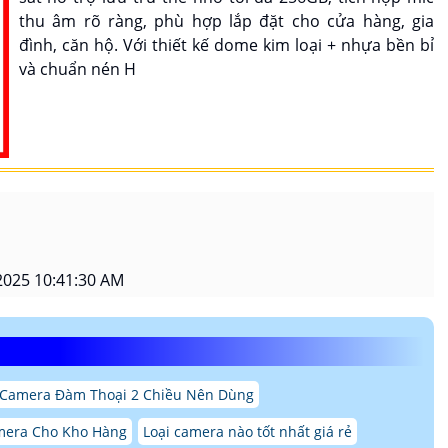
thu âm rõ ràng, phù hợp lắp đặt cho cửa hàng, gia
đình, căn hộ. Với thiết kế dome kim loại + nhựa bền bỉ
và chuẩn nén H
2025 10:41:30 AM
Camera Đàm Thoại 2 Chiều Nên Dùng
mera Cho Kho Hàng
Loại camera nào tốt nhất giá rẻ