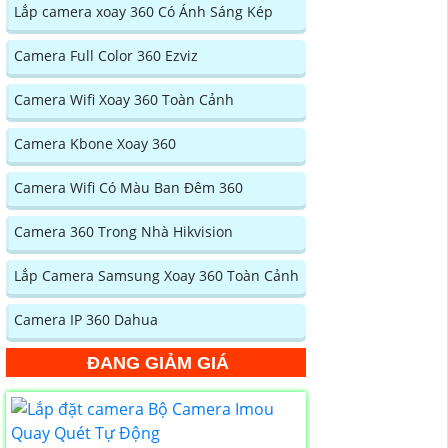
Lắp camera xoay 360 Có Ánh Sáng Kép
Camera Full Color 360 Ezviz
Camera Wifi Xoay 360 Toàn Cảnh
Camera Kbone Xoay 360
Camera Wifi Có Màu Ban Đêm 360
Camera 360 Trong Nhà Hikvision
Lắp Camera Samsung Xoay 360 Toàn Cảnh
Camera IP 360 Dahua
ĐANG GIẢM GIÁ