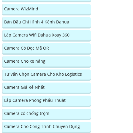
Camera WizMind
Bán Đầu Ghi Hình 4 Kênh Dahua
Lắp Camera Wifi Dahua Xoay 360
Camera Có Đọc Mã QR
Camera Cho xe nâng
Tư Vấn Chọn Camera Cho Kho Logistics
Camera Giá Rẻ Nhất
Lắp Camera Phòng Phẩu Thuật
Camera có chống trộm
Camera Cho Công Trình Chuyên Dụng