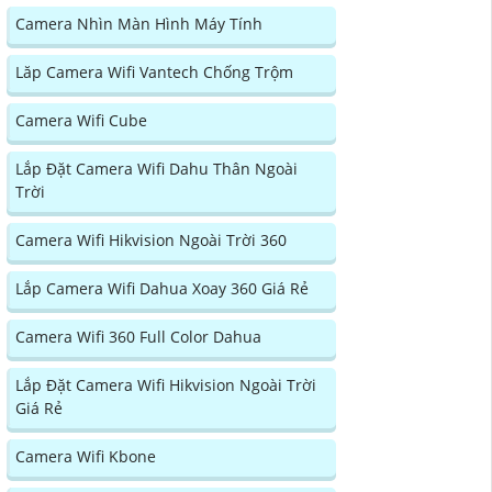
Camera Nhìn Màn Hình Máy Tính
Lăp Camera Wifi Vantech Chống Trộm
Camera Wifi Cube
Lắp Đặt Camera Wifi Dahu Thân Ngoài
Trời
Camera Wifi Hikvision Ngoài Trời 360
Lắp Camera Wifi Dahua Xoay 360 Giá Rẻ
Camera Wifi 360 Full Color Dahua
Lắp Đặt Camera Wifi Hikvision Ngoài Trời
Giá Rẻ
Camera Wifi Kbone