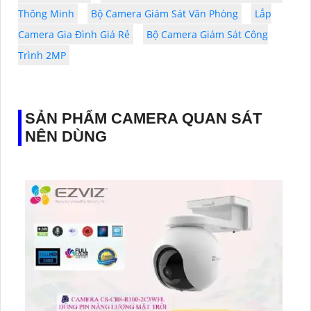
Thông Minh
Bộ Camera Giám Sát Văn Phòng
Lắp
Camera Gia Đình Giá Rẻ
Bộ Camera Giám Sát Công
Trình 2MP
SẢN PHẨM CAMERA QUAN SÁT
NÊN DÙNG