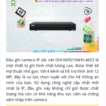
Đầu ghi camera IP sắc nét DHI-NVR2104HS-4KS3 là
một thiết bị ghi hình chất lượng cao, được thết kế
mỹ thuật nhỏ gọn. Với 4 kênh và hỗ trợ hình ảnh 12
MP, đây là sự lựa chọn tuyệt vời cho hệ thống an
ninh của bạn. Sử dụng công nghệ cập nhật mới
nhất là IP, đầu ghi này không chỉ giữ được chất
lượng mà còn có khả năng khu vực cấm và chống
xâm nhập trên camera