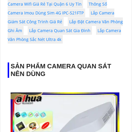
Camera Wifi Giá Rẻ Tại Quận 6 Uy Tín
Thông Số
Camera Imou Dùng Sim 4G IPC-S21FTP
Lắp Camera
Giám Sát Công Trình Giá Rẻ
Lắp Đặt Camera Văn Phòng
Ghi Âm
Lắp Camera Quan Sát Gia Đình
Lắp Camera
Văn Phòng Sắc Nét Ultra 4k
SẢN PHẨM CAMERA QUAN SÁT
NÊN DÙNG