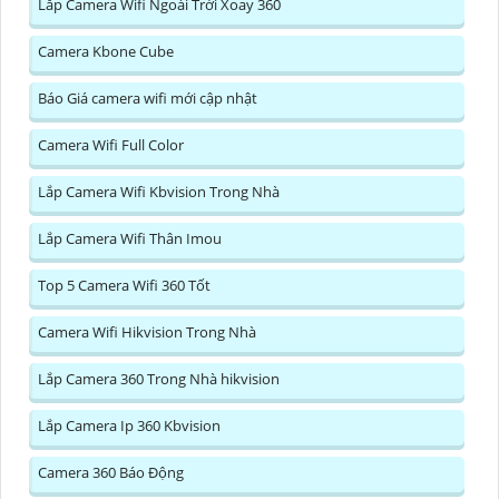
Lắp Camera Wifi Ngoài Trời Xoay 360
Camera Kbone Cube
Báo Giá camera wifi mới cập nhật
Camera Wifi Full Color
Lắp Camera Wifi Kbvision Trong Nhà
Lắp Camera Wifi Thân Imou
Top 5 Camera Wifi 360 Tốt
Camera Wifi Hikvision Trong Nhà
Lắp Camera 360 Trong Nhà hikvision
Lắp Camera Ip 360 Kbvision
Camera 360 Báo Động