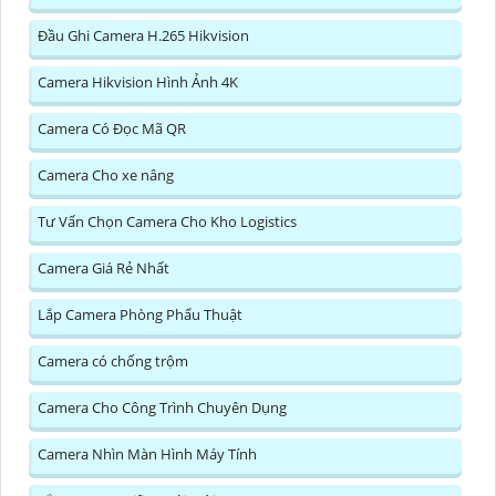
Đầu Ghi Camera H.265 Hikvision
Camera Hikvision Hình Ảnh 4K
Camera Có Đọc Mã QR
Camera Cho xe nâng
Tư Vấn Chọn Camera Cho Kho Logistics
Camera Giá Rẻ Nhất
Lắp Camera Phòng Phẩu Thuật
Camera có chống trộm
Camera Cho Công Trình Chuyên Dụng
Camera Nhìn Màn Hình Máy Tính