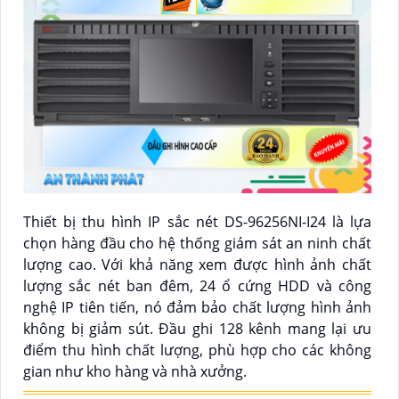
Thiết bị thu hình IP sắc nét DS-96256NI-I24 là lựa
chọn hàng đầu cho hệ thống giám sát an ninh chất
lượng cao. Với khả năng xem được hình ảnh chất
lượng sắc nét ban đêm, 24 ổ cứng HDD và công
nghệ IP tiên tiến, nó đảm bảo chất lượng hình ảnh
không bị giảm sút. Đầu ghi 128 kênh mang lại ưu
điểm thu hình chất lượng, phù hợp cho các không
gian như kho hàng và nhà xưởng.