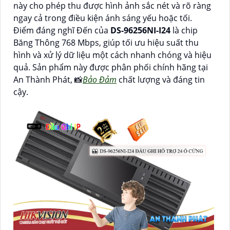
này cho phép thu được hình ảnh sắc nét và rõ ràng
ngay cả trong điều kiện ánh sáng yếu hoặc tối.
Điểm đáng nghĩ Đến của
DS-96256NI-I24
là chip
Băng Thông 768 Mbps, giúp tối ưu hiệu suất thu
hình và xử lý dữ liệu một cách nhanh chóng và hiệu
quả. Sản phẩm này được phân phối chính hãng tại
An Thành Phát, 📸
Bảo Đảm
chất lượng và đáng tin
cậy.