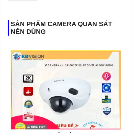
SẢN PHẨM CAMERA QUAN SÁT
NÊN DÙNG