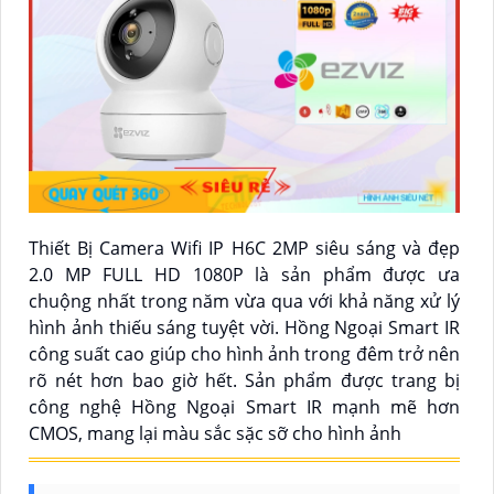
Thiết Bị Camera Wifi IP H6C 2MP siêu sáng và đẹp
2.0 MP FULL HD 1080P là sản phẩm được ưa
chuộng nhất trong năm vừa qua với khả năng xử lý
hình ảnh thiếu sáng tuyệt vời. Hồng Ngoại Smart IR
công suất cao giúp cho hình ảnh trong đêm trở nên
rõ nét hơn bao giờ hết. Sản phẩm được trang bị
công nghệ Hồng Ngoại Smart IR mạnh mẽ hơn
CMOS, mang lại màu sắc sặc sỡ cho hình ảnh