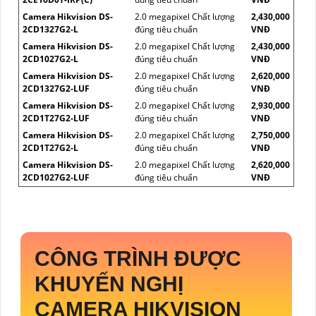
Camera Hikvision DS-
2.0 megapixel Chất lượng
2,430,000
2CD1327G2-L
đúng tiêu chuẩn
VNĐ
Camera Hikvision DS-
2.0 megapixel Chất lượng
2,430,000
2CD1027G2-L
đúng tiêu chuẩn
VNĐ
Camera Hikvision DS-
2.0 megapixel Chất lượng
2,620,000
2CD1327G2-LUF
đúng tiêu chuẩn
VNĐ
Camera Hikvision DS-
2.0 megapixel Chất lượng
2,930,000
2CD1T27G2-LUF
đúng tiêu chuẩn
VNĐ
Camera Hikvision DS-
2.0 megapixel Chất lượng
2,750,000
2CD1T27G2-L
đúng tiêu chuẩn
VNĐ
Camera Hikvision DS-
2.0 megapixel Chất lượng
2,620,000
2CD1027G2-LUF
đúng tiêu chuẩn
VNĐ
CÔNG TRÌNH ĐƯỢC
KHUYẾN NGHỊ
CAMERA HIKVISION