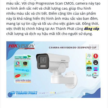
màu sắc. Với chip Progressive Scan CMOS, camera này tạo
ra hình ảnh sắc nét và chất lượng cao, giúp thu hình
nhiều màu sắc và chi tiết. Điểm cộng lớn của sản phẩm
này là khả năng hiển thị hình ảnh màu sắc vào ban đêm,
mang lại sự tin cậy và tối ưu cho việc giám sát. Đồng thời,
việc thiết bị chính hãng tại An Thành Phát cũng
đẳng cấp
chất lượng và dịch vụ hậu mãi tốt cho người sử dụng.