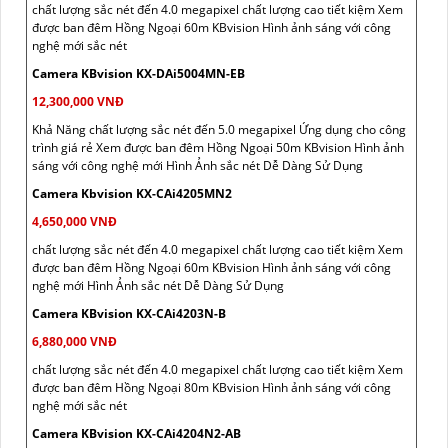
chất lượng sắc nét đến 4.0 megapixel chất lượng cao tiết kiệm Xem
được ban đêm Hồng Ngoại 60m KBvision Hình ảnh sáng với công
nghệ mới sắc nét
Camera KBvision KX-DAi5004MN-EB
12,300,000 VNĐ
Khả Năng chất lượng sắc nét đến 5.0 megapixel Ứng dụng cho công
trình giá rẻ Xem được ban đêm Hồng Ngoại 50m KBvision Hình ảnh
sáng với công nghệ mới Hình Ảnh sắc nét Dễ Dàng Sử Dụng
Camera Kbvision KX-CAi4205MN2
4,650,000 VNĐ
chất lượng sắc nét đến 4.0 megapixel chất lượng cao tiết kiệm Xem
được ban đêm Hồng Ngoại 60m KBvision Hình ảnh sáng với công
nghệ mới Hình Ảnh sắc nét Dễ Dàng Sử Dụng
Camera KBvision KX-CAi4203N-B
6,880,000 VNĐ
chất lượng sắc nét đến 4.0 megapixel chất lượng cao tiết kiệm Xem
được ban đêm Hồng Ngoại 80m KBvision Hình ảnh sáng với công
nghệ mới sắc nét
Camera KBvision KX-CAi4204N2-AB