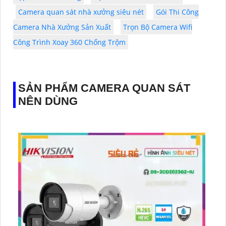
Camera quan sát nhà xưởng siêu nét
Gói Thi Công
Camera Nhà Xưởng Sản Xuất
Trọn Bộ Camera Wifi
Công Trình Xoay 360 Chống Trộm
SẢN PHẨM CAMERA QUAN SÁT
NÊN DÙNG