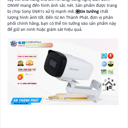
ONVIF mang đến hình ảnh sắc nét. Sản phẩm được trang
bị chip Sony SNR1s xử lý mạnh mẽ, 🎛
tin tưởng
chất
lượng hình ảnh tốt. Đến từ An Thành Phát, đơn vị phân
phối chính hãng, bạn có thể tin tưởng vào sản phẩm này
để giữ an ninh hoặc giám sát hiệu quả.