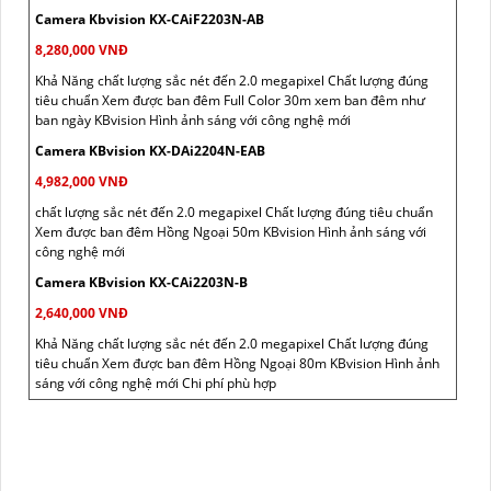
Camera Kbvision KX-CAiF2203N-AB
8,280,000 VNĐ
Khả Năng chất lượng sắc nét đến 2.0 megapixel Chất lượng đúng
tiêu chuẩn Xem được ban đêm Full Color 30m xem ban đêm như
ban ngày KBvision Hình ảnh sáng với công nghệ mới
Camera KBvision KX-DAi2204N-EAB
4,982,000 VNĐ
chất lượng sắc nét đến 2.0 megapixel Chất lượng đúng tiêu chuẩn
Xem được ban đêm Hồng Ngoại 50m KBvision Hình ảnh sáng với
công nghệ mới
Camera KBvision KX-CAi2203N-B
2,640,000 VNĐ
Khả Năng chất lượng sắc nét đến 2.0 megapixel Chất lượng đúng
tiêu chuẩn Xem được ban đêm Hồng Ngoại 80m KBvision Hình ảnh
sáng với công nghệ mới Chi phí phù hợp