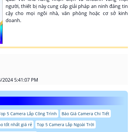
người, thiết bị này cung cấp giải pháp an ninh đáng tin
cậy cho mọi ngôi nhà, văn phòng hoặc cơ sở kinh
doanh.
/2024 5:41:07 PM
Top 5 Camera Lắp Công Trình
Báo Giá Camera Chi Tiết
o tốt nhất giá rẻ
Top 5 Camera Lắp Ngoài Trời