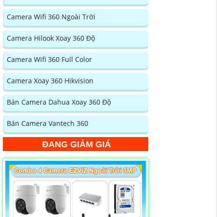
Camera Wifi 360 Ngoài Trời
Camera Hilook Xoay 360 Độ
Camera Wifi 360 Full Color
Camera Xoay 360 Hikvision
Bán Camera Dahua Xoay 360 Độ
Bán Camera Vantech 360
ĐANG GIẢM GIÁ