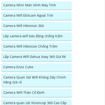
Camera Nhìn Màn Hình Máy Tính
Camera Wifi Ebitcam Ngoài Trời
Camera Wifi Hikvision 360
Lắp camera wifi báo động chống trộm
Camera Wifi Hikvision Chống Trộm
Lắp Camera Wifi Dahua Xoay 360 Giá Rẻ
Camera Ezviz Cube
Camera Quan Sát Wifi Không Dây Chính
Hãng Giá rẻ
Camera Wifi Thân Cố Định
Camera quan sát Visioncop 360 Cao Cấp