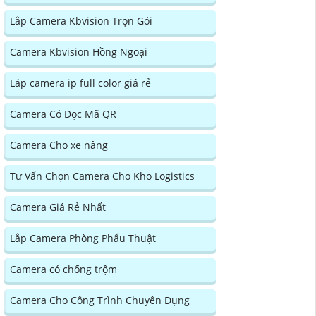
Lắp Camera Kbvision Trọn Gói
Camera Kbvision Hồng Ngoại
Láp camera ip full color giá rẻ
Camera Có Đọc Mã QR
Camera Cho xe nâng
Tư Vấn Chọn Camera Cho Kho Logistics
Camera Giá Rẻ Nhất
Lắp Camera Phòng Phẩu Thuật
Camera có chống trộm
Camera Cho Công Trình Chuyên Dụng