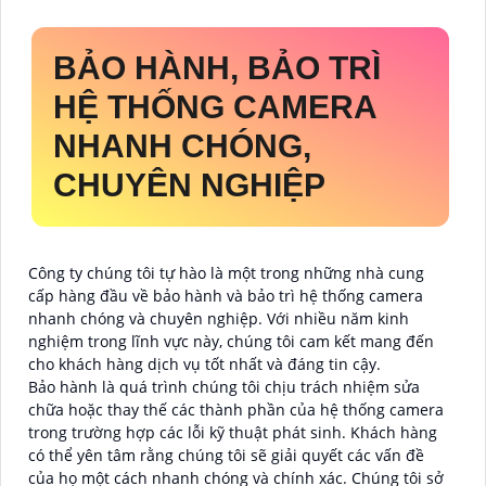
BẢO HÀNH, BẢO TRÌ
HỆ THỐNG CAMERA
NHANH CHÓNG,
CHUYÊN NGHIỆP
Công ty chúng tôi tự hào là một trong những nhà cung
cấp hàng đầu về bảo hành và bảo trì hệ thống camera
nhanh chóng và chuyên nghiệp. Với nhiều năm kinh
nghiệm trong lĩnh vực này, chúng tôi cam kết mang đến
cho khách hàng dịch vụ tốt nhất và đáng tin cậy.
Bảo hành là quá trình chúng tôi chịu trách nhiệm sửa
chữa hoặc thay thế các thành phần của hệ thống camera
trong trường hợp các lỗi kỹ thuật phát sinh. Khách hàng
có thể yên tâm rằng chúng tôi sẽ giải quyết các vấn đề
của họ một cách nhanh chóng và chính xác. Chúng tôi sở