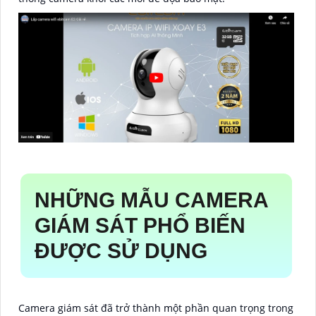
NHỮNG MẪU CAMERA
GIÁM SÁT PHỔ BIẾN
ĐƯỢC SỬ DỤNG
Camera giám sát đã trở thành một phần quan trọng trong