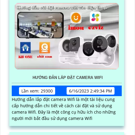
HƯỚNG ĐẪN LẮP ĐẶT CAMERA WIFI
Lần xem: 29300
6/16/2023 2:49:34 PM
Hướng dẫn lắp đặt camera Wifi là một tài liệu cung
cấp hướng dẫn chi tiết về cách cài đặt và sử dụng
camera Wifi. Đây là một công cụ hữu ích cho những
người mới bắt đầu sử dụng camera Wifi