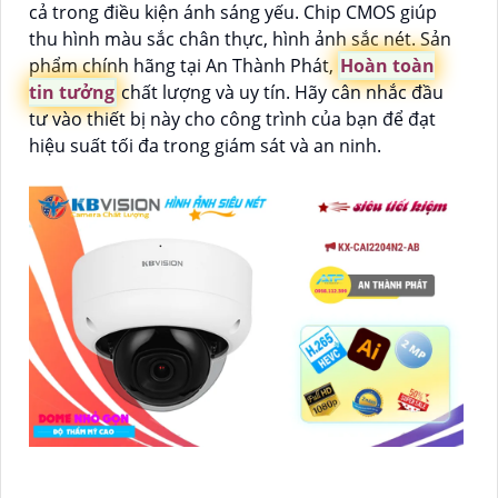
cả trong điều kiện ánh sáng yếu. Chip CMOS giúp
thu hình màu sắc chân thực, hình ảnh sắc nét. Sản
phẩm chính hãng tại An Thành Phát,
Hoàn toàn
tin tưởng
chất lượng và uy tín. Hãy cân nhắc đầu
tư vào thiết bị này cho công trình của bạn để đạt
hiệu suất tối đa trong giám sát và an ninh.