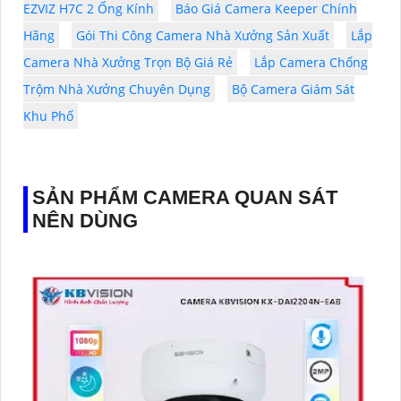
EZVIZ H7C 2 Ống Kính
Báo Giá Camera Keeper Chính
Hãng
Gói Thi Công Camera Nhà Xưởng Sản Xuất
Lắp
Camera Nhà Xưởng Trọn Bộ Giá Rẻ
Lắp Camera Chống
Trộm Nhà Xưởng Chuyên Dụng
Bộ Camera Giám Sát
Khu Phố
SẢN PHẨM CAMERA QUAN SÁT
NÊN DÙNG