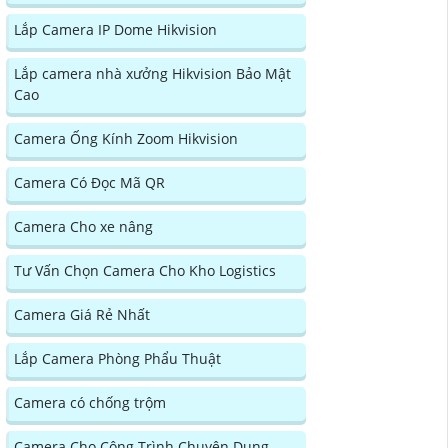
Lắp Camera IP Dome Hikvision
Lắp camera nhà xưởng Hikvision Bảo Mật
Cao
Camera Ống Kính Zoom Hikvision
Camera Có Đọc Mã QR
Camera Cho xe nâng
Tư Vấn Chọn Camera Cho Kho Logistics
Camera Giá Rẻ Nhất
Lắp Camera Phòng Phẩu Thuật
Camera có chống trộm
Camera Cho Công Trình Chuyên Dụng