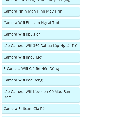
Camera Nhìn Màn Hình Máy Tính
Camera Wifi Ebitcam Ngoài Trời
Camera Wifi Kbvision
Lắp Camera Wifi 360 Dahua Lắp Ngoài Trời
Camera Wifi Imou Mới
5 Camera Wifi Giá Rẻ Nên Dùng
Camera Wifi Báo Động
Lắp Camera Wifi Kbvision Có Màu Ban
Đêm
Camera Ebitcam Giá Rẻ