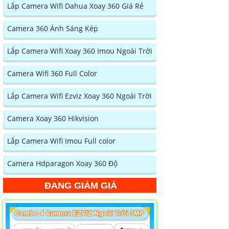
Lắp Camera Wifi Dahua Xoay 360 Giá Rẻ
Camera 360 Ánh Sáng Kép
Lắp Camera Wifi Xoay 360 Imou Ngoài Trời
Camera Wifi 360 Full Color
Lắp Camera Wifi Ezviz Xoay 360 Ngoài Trời
Camera Xoay 360 Hikvision
Lắp Camera Wifi Imou Full color
Camera Hdparagon Xoay 360 Độ
ĐANG GIẢM GIÁ