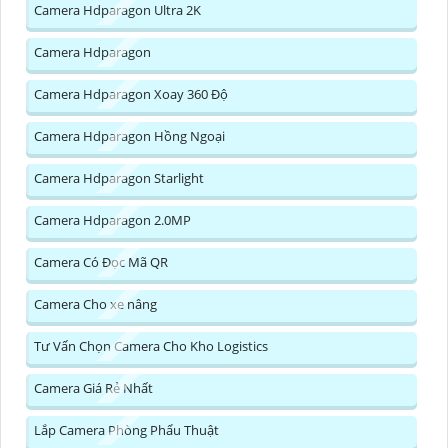
Camera Hdparagon Ultra 2K
Camera Hdparagon
Camera Hdparagon Xoay 360 Độ
Camera Hdparagon Hồng Ngoại
Camera Hdparagon Starlight
Camera Hdparagon 2.0MP
Camera Có Đọc Mã QR
Camera Cho xe nâng
Tư Vấn Chọn Camera Cho Kho Logistics
Camera Giá Rẻ Nhất
Lắp Camera Phòng Phẩu Thuật