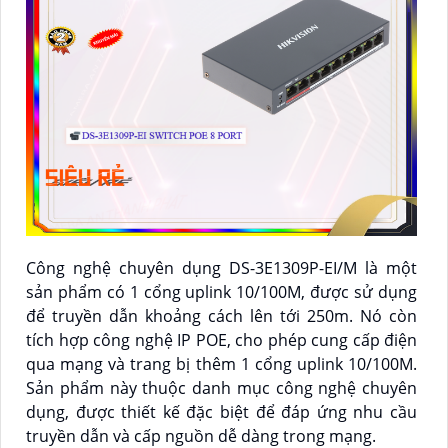
Công nghệ chuyên dụng DS-3E1309P-EI/M là một
sản phẩm có 1 cổng uplink 10/100M, được sử dụng
để truyền dẫn khoảng cách lên tới 250m. Nó còn
tích hợp công nghệ IP POE, cho phép cung cấp điện
qua mạng và trang bị thêm 1 cổng uplink 10/100M.
Sản phẩm này thuộc danh mục công nghệ chuyên
dụng, được thiết kế đặc biệt để đáp ứng nhu cầu
truyền dẫn và cấp nguồn dễ dàng trong mạng.