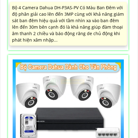
Bộ 4 Camera Dahua DH-P3AS-PV Có Màu Ban Đêm với
độ phân giải cao lên đến 3MP cùng với khả năng giám
sát ban đêm hiệu quả với tầm nhìn xa vào ban đêm
lên đến 30m bên cạnh đó là khả năng giúp đàm thoại
âm thanh 2 chiều và báo động răng de chủ động khi
phát hiện xâm nhập...