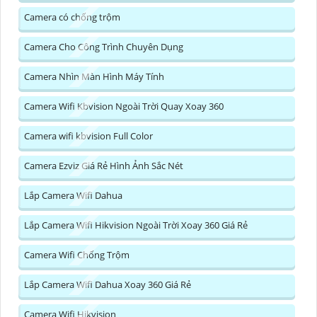
Camera có chống trộm
Camera Cho Công Trình Chuyên Dụng
Camera Nhìn Màn Hình Máy Tính
Camera Wifi Kbvision Ngoài Trời Quay Xoay 360
Camera wifi kbvision Full Color
Camera Ezviz Giá Rẻ Hình Ảnh Sắc Nét
Lắp Camera Wifi Dahua
Lắp Camera Wifi Hikvision Ngoài Trời Xoay 360 Giá Rẻ
Camera Wifi Chống Trộm
Lắp Camera Wifi Dahua Xoay 360 Giá Rẻ
Camera Wifi Hikvision