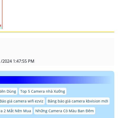
/2024 1:47:55 PM
Nên Dùng
Top 5 Camera nhà Xưởng
Báo giá camera wifi ezviz
Bảng báo giá camera kbvision mới
a 2 Mắt Nên Mua
Những Camera Có Màu Ban Đêm