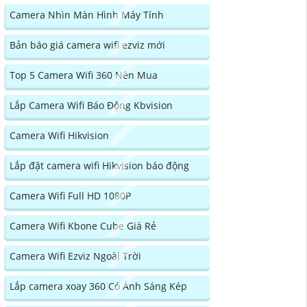
Camera Nhìn Màn Hình Máy Tính
Bản báo giá camera wifi ezviz mới
Top 5 Camera Wifi 360 Nên Mua
Lắp Camera Wifi Báo Động Kbvision
Camera Wifi Hikvision
Lắp đặt camera wifi Hikvision báo động
Camera Wifi Full HD 1080P
Camera Wifi Kbone Cube Giá Rẻ
Camera Wifi Ezviz Ngoài Trời
Lắp camera xoay 360 Có Ánh Sáng Kép