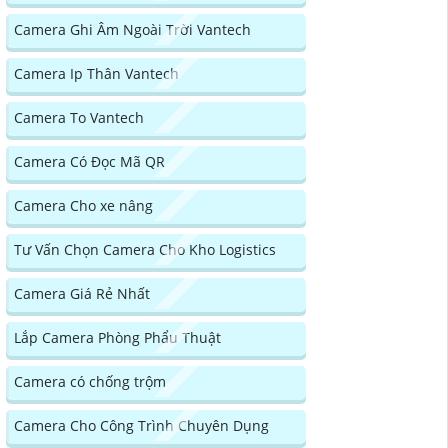
Camera Ghi Âm Ngoài Trời Vantech
Camera Ip Thân Vantech
Camera To Vantech
Camera Có Đọc Mã QR
Camera Cho xe nâng
Tư Vấn Chọn Camera Cho Kho Logistics
Camera Giá Rẻ Nhất
Lắp Camera Phòng Phẩu Thuật
Camera có chống trộm
Camera Cho Công Trình Chuyên Dụng