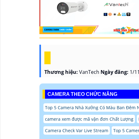
Thương hiệu:
VanTech
Ngày đăng:
1/11
CAMERA THEO CHỨC NĂNG
Top 5 Camera Nhà Xưởng Có Màu Ban Đêm 
camera xem được mã vận đơn Chất Lượng
Camera Check Var Live Stream
Top 5 Camer