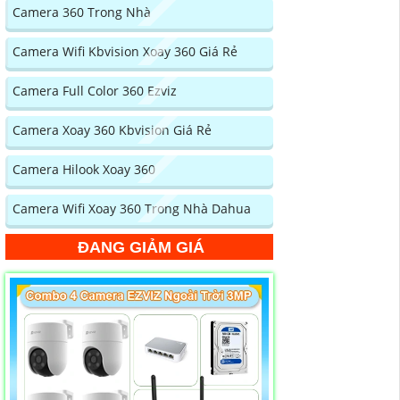
Camera 360 Trong Nhà
Camera Wifi Kbvision Xoay 360 Giá Rẻ
Camera Full Color 360 Ezviz
Camera Xoay 360 Kbvision Giá Rẻ
Camera Hilook Xoay 360
Camera Wifi Xoay 360 Trong Nhà Dahua
ĐANG GIẢM GIÁ