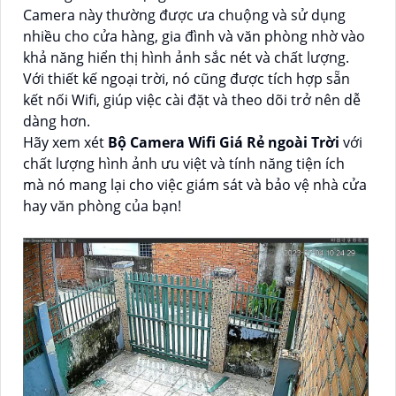
Camera này thường được ưa chuộng và sử dụng
nhiều cho cửa hàng, gia đình và văn phòng nhờ vào
khả năng hiển thị hình ảnh sắc nét và chất lượng.
Với thiết kế ngoại trời, nó cũng được tích hợp sẵn
kết nối Wifi, giúp việc cài đặt và theo dõi trở nên dễ
dàng hơn.
Hãy xem xét
Bộ Camera Wifi Giá Rẻ ngoài Trời
với
chất lượng hình ảnh ưu việt và tính năng tiện ích
mà nó mang lại cho việc giám sát và bảo vệ nhà cửa
hay văn phòng của bạn!