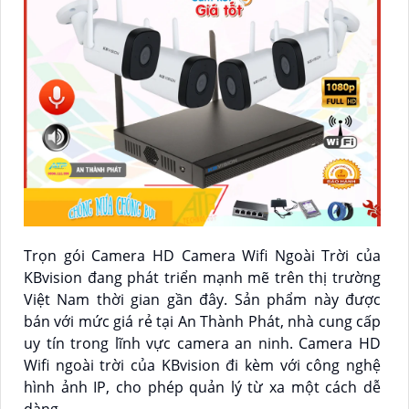
Trọn gói Camera HD Camera Wifi Ngoài Trời của
KBvision đang phát triển mạnh mẽ trên thị trường
Việt Nam thời gian gần đây. Sản phẩm này được
bán với mức giá rẻ tại An Thành Phát, nhà cung cấp
uy tín trong lĩnh vực camera an ninh. Camera HD
Wifi ngoài trời của KBvision đi kèm với công nghệ
hình ảnh IP, cho phép quản lý từ xa một cách dễ