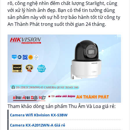
rõ, công nghệ nhìn đêm chất lượng Starlight, cùng
với xử lý hình ảnh đẹp. Bạn có thể tin tưởng dùng
sản phẩm này với sự hỗ trợ bảo hành tốt từ công ty
An Thành Phát trong suốt thời gian 24 tháng.
Tham khảo dòng sản phẩm Thu Âm Và Loa giá rẻ:
Camera Wifi Kbvision KX-S3BW
Camera KX-A2012WN-A Giá rẻ