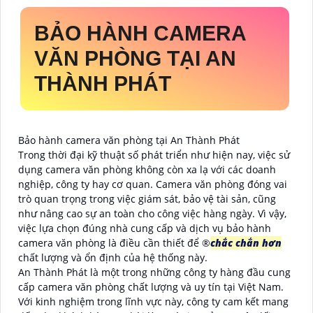
BẢO HÀNH CAMERA
VĂN PHÒNG TẠI AN
THÀNH PHÁT
Bảo hành camera văn phòng tại An Thành Phát
Trong thời đại kỹ thuật số phát triển như hiện nay, việc sử
dụng camera văn phòng không còn xa lạ với các doanh
nghiệp, công ty hay cơ quan. Camera văn phòng đóng vai
trò quan trọng trong việc giám sát, bảo vệ tài sản, cũng
như nâng cao sự an toàn cho công việc hàng ngày. Vì vậy,
việc lựa chọn đúng nhà cung cấp và dịch vụ bảo hành
camera văn phòng là điều cần thiết để ®️
chắc chắn hơn
chất lượng và ổn định của hệ thống này.
An Thành Phát là một trong những công ty hàng đầu cung
cấp camera văn phòng chất lượng và uy tín tại Việt Nam.
Với kinh nghiệm trong lĩnh vực này, công ty cam kết mang