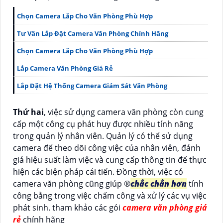
Chọn Camera Lắp Cho Văn Phòng Phù Hợp
Tư Vấn Lắp Đặt Camera Văn Phòng Chính Hãng
Chọn Camera Lắp Cho Văn Phòng Phù Hợp
Lắp Camera Văn Phòng Giá Rẻ
Lắp Đặt Hệ Thống Camera Giám Sát Văn Phòng
Thứ hai
, việc sử dụng camera văn phòng còn cung
cấp một công cụ phát huy được nhiều tính năng
trong quản lý nhân viên. Quản lý có thể sử dụng
camera để theo dõi công việc của nhân viên, đánh
giá hiệu suất làm việc và cung cấp thông tin để thực
hiện các biện pháp cải tiến. Đồng thời, việc có
camera văn phòng cũng giúp ®️
chắc chắn hơn
tính
công bằng trong việc chấm công và xử lý các vụ việc
phát sinh. tham khảo các gói
camera văn phòng giá
rẻ
chính hãng