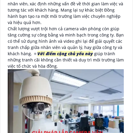
nhân viên, xác định những vấn đề về thời gian làm việc và
tương tác với khách hàng. Mang lại sự khác biệt Đồng
hành bạn tạo ra một môi trường làm việc chuyên nghiệp
và hiệu quả hơn.
Chất lượng vượt trội hơn cả camera văn phòng còn giúp
tăng cường sự công bằng và minh bạch trong công ty. Bạn
có thể sử dụng hình ảnh và video ghi lại để giải quyết các
tranh chấp giữa nhân viên và quản lý, hay giữa công ty và
khách hàng. 🔅
Với điểm cộng chủ yếu này
giúp tránh
những tranh cãi không cần thiết và duy trì môi trường làm
việc tổ chức và hòa đồng.