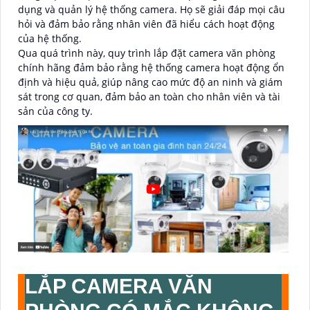
dụng và quản lý hệ thống camera. Họ sẽ giải đáp mọi câu
hỏi và đảm bảo rằng nhân viên đã hiểu cách hoạt động
của hệ thống.
Qua quá trình này, quy trình lắp đặt camera văn phòng
chính hãng đảm bảo rằng hệ thống camera hoạt động ổn
định và hiệu quả, giúp nâng cao mức độ an ninh và giám
sát trong cơ quan, đảm bảo an toàn cho nhân viên và tài
sản của công ty.
LẮP CAMERA VĂN