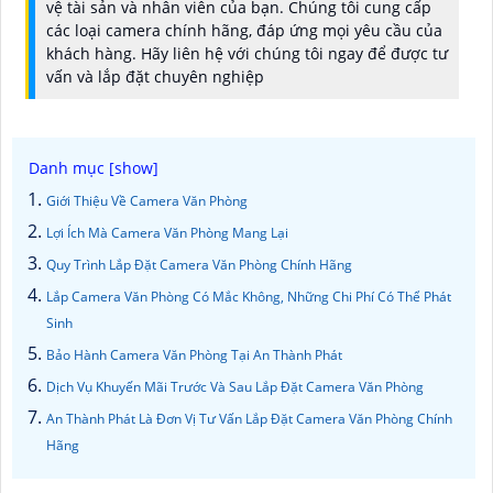
vệ tài sản và nhân viên của bạn. Chúng tôi cung cấp
các loại camera chính hãng, đáp ứng mọi yêu cầu của
khách hàng. Hãy liên hệ với chúng tôi ngay để được tư
vấn và lắp đặt chuyên nghiệp
Giới Thiệu Về Camera Văn Phòng
Lợi Ích Mà Camera Văn Phòng Mang Lại
Quy Trình Lắp Đặt Camera Văn Phòng Chính Hãng
Lắp Camera Văn Phòng Có Mắc Không, Những Chi Phí Có Thể Phát
Sinh
Bảo Hành Camera Văn Phòng Tại An Thành Phát
Dịch Vụ Khuyến Mãi Trước Và Sau Lắp Đặt Camera Văn Phòng
An Thành Phát Là Đơn Vị Tư Vấn Lắp Đặt Camera Văn Phòng Chính
Hãng