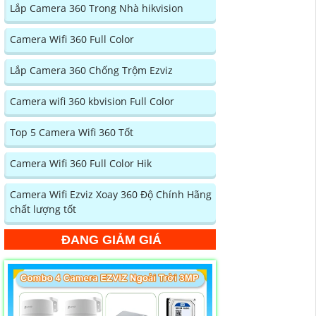
Lắp Camera 360 Trong Nhà hikvision
Camera Wifi 360 Full Color
Lắp Camera 360 Chống Trộm Ezviz
Camera wifi 360 kbvision Full Color
Top 5 Camera Wifi 360 Tốt
Camera Wifi 360 Full Color Hik
Camera Wifi Ezviz Xoay 360 Độ Chính Hãng
chất lượng tốt
ĐANG GIẢM GIÁ