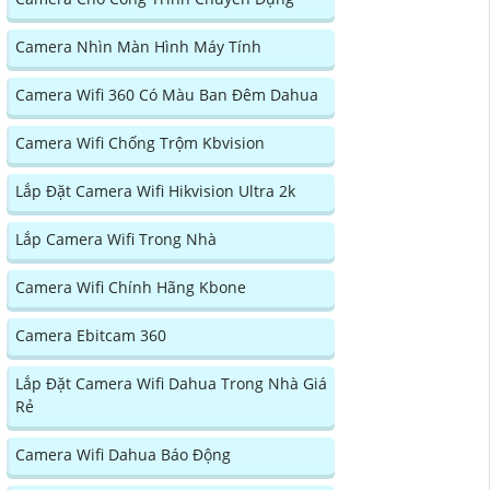
Camera Nhìn Màn Hình Máy Tính
Camera Wifi 360 Có Màu Ban Đêm Dahua
Camera Wifi Chống Trộm Kbvision
Lắp Đặt Camera Wifi Hikvision Ultra 2k
Lắp Camera Wifi Trong Nhà
Camera Wifi Chính Hãng Kbone
Camera Ebitcam 360
Lắp Đặt Camera Wifi Dahua Trong Nhà Giá
Rẻ
Camera Wifi Dahua Báo Động