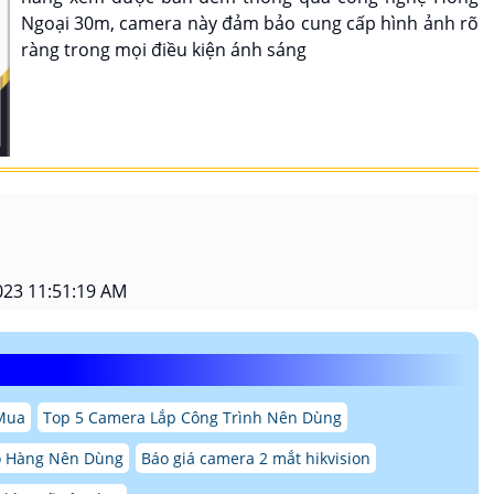
Ngoại 30m, camera này đảm bảo cung cấp hình ảnh rõ
ràng trong mọi điều kiện ánh sáng
023 11:51:19 AM
 Mua
Top 5 Camera Lắp Công Trình Nên Dùng
o Hàng Nên Dùng
Báo giá camera 2 mắt hikvision