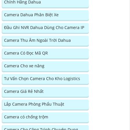
Chính Hãng Dahua
Camera Dahua Phân Biệt Xe
Đầu Ghi NVR Dahua Dùng Cho Camera IP
Camera Thu Âm Ngoài Trời Dahua
Camera Có Đọc Mã QR
Camera Cho xe nâng
Tư Vấn Chọn Camera Cho Kho Logistics
Camera Giá Rẻ Nhất
Lắp Camera Phòng Phẩu Thuật
Camera có chống trộm
Camera Cho Công Trình Chuyên Dụng