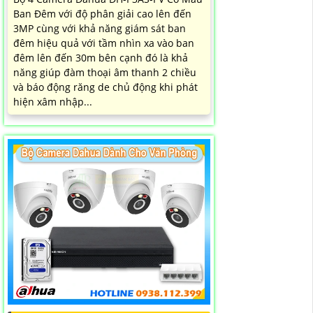
Ban Đêm với độ phân giải cao lên đến
3MP cùng với khả năng giám sát ban
đêm hiệu quả với tầm nhìn xa vào ban
đêm lên đến 30m bên cạnh đó là khả
năng giúp đàm thoại âm thanh 2 chiều
và báo động răng de chủ động khi phát
hiện xâm nhập...