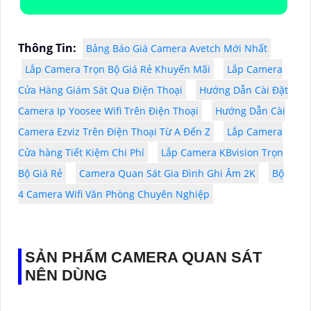
Thông Tin:
Bảng Báo Giá Camera Avetch Mới Nhất
Lắp Camera Trọn Bộ Giá Rẻ Khuyến Mãi
Lắp Camera
Cửa Hàng Giám Sát Qua Điện Thoại
Hướng Dẫn Cài Đặt
Camera Ip Yoosee Wifi Trên Điện Thoại
Hướng Dẫn Cài
Camera Ezviz Trên Điện Thoại Từ A Đến Z
Lắp Camera
Cửa hàng Tiết Kiệm Chi Phí
Lắp Camera KBvision Trọn
Bộ Giá Rẻ
Camera Quan Sát Gia Đình Ghi Âm 2K
Bộ
4 Camera Wifi Văn Phòng Chuyên Nghiệp
SẢN PHẨM CAMERA QUAN SÁT
NÊN DÙNG