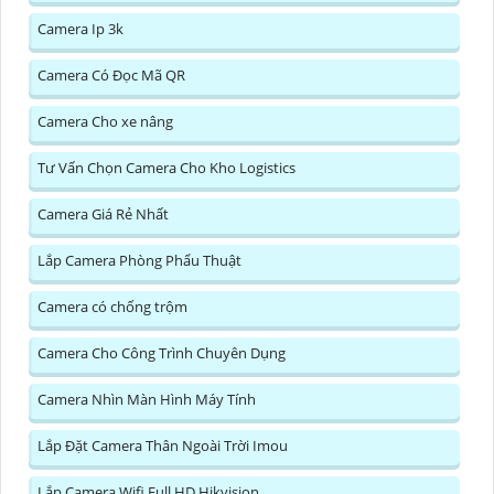
Camera Ip 3k
Camera Có Đọc Mã QR
Camera Cho xe nâng
Tư Vấn Chọn Camera Cho Kho Logistics
Camera Giá Rẻ Nhất
Lắp Camera Phòng Phẩu Thuật
Camera có chống trộm
Camera Cho Công Trình Chuyên Dụng
Camera Nhìn Màn Hình Máy Tính
Lắp Đặt Camera Thân Ngoài Trời Imou
Lắp Camera Wifi Full HD Hikvision