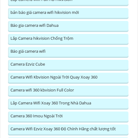
bản báo giá camera wifi hikvision mới
Báo gia camera wifi Dahua
Lắp Camera hikvision Chống Trộm
Báo giá camera wifi
Camera Ezviz Cube
Camera Wifi Kbvision Ngoài Trời Quay Xoay 360
Camera wifi 360 kbvision Full Color
Lắp Camera Wifi Xoay 360 Trong Nhà Dahua
Camera 360 Imou Ngoài Trời
Camera Wifi Ezviz Xoay 360 Độ Chính Hãng chất lượng tốt