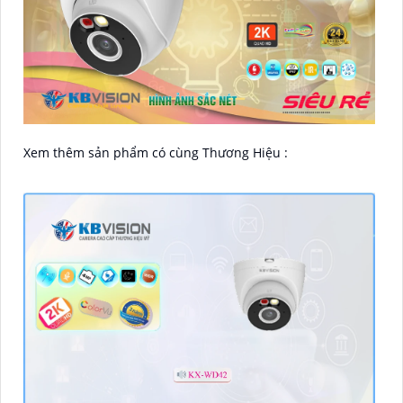
Xem thêm sản phẩm có cùng Thương Hiệu :