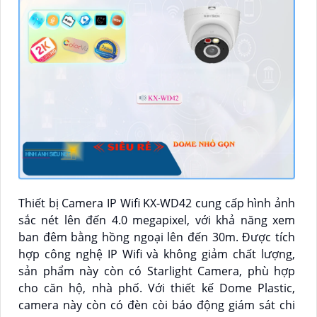
Thiết bị Camera IP Wifi KX-WD42 cung cấp hình ảnh
sắc nét lên đến 4.0 megapixel, với khả năng xem
ban đêm bằng hồng ngoại lên đến 30m. Được tích
hợp công nghệ IP Wifi và không giảm chất lượng,
sản phẩm này còn có Starlight Camera, phù hợp
cho căn hộ, nhà phố. Với thiết kế Dome Plastic,
camera này còn có đèn còi báo động giám sát chi