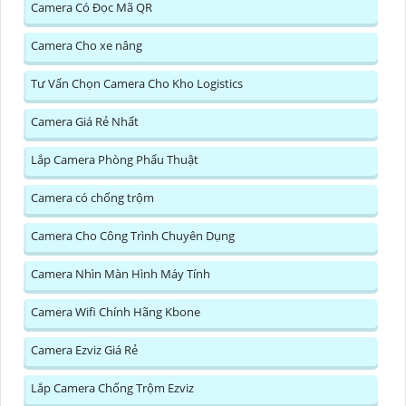
Camera Có Đọc Mã QR
Camera Cho xe nâng
Tư Vấn Chọn Camera Cho Kho Logistics
Camera Giá Rẻ Nhất
Lắp Camera Phòng Phẩu Thuật
Camera có chống trộm
Camera Cho Công Trình Chuyên Dụng
Camera Nhìn Màn Hình Máy Tính
Camera Wifi Chính Hãng Kbone
Camera Ezviz Giá Rẻ
Lắp Camera Chống Trộm Ezviz