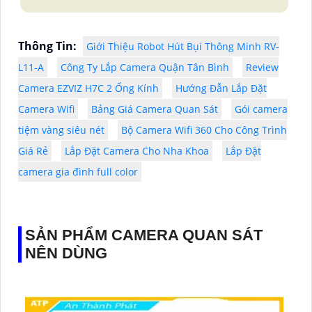
Thông Tin:
Giới Thiệu Robot Hút Bụi Thông Minh RV-
L11-A
Công Ty Lắp Camera Quận Tân Bình
Review
Camera EZVIZ H7C 2 Ống Kính
Hướng Đẫn Lắp Đặt
Camera Wifi
Bảng Giá Camera Quan Sát
Gói camera
tiệm vàng siêu nét
Bộ Camera Wifi 360 Cho Công Trình
Giá Rẻ
Lắp Đặt Camera Cho Nha Khoa
Lắp Đặt
camera gia đình full color
SẢN PHẨM CAMERA QUAN SÁT
NÊN DÙNG