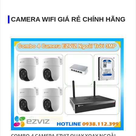
CAMERA WIFI GIÁ RẺ CHÍNH HÃNG