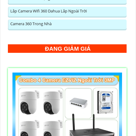
Lắp Camera Wifi 360 Dahua Lắp Ngoài Trời
Camera 360 Trong Nhà
ĐANG GIẢM GIÁ