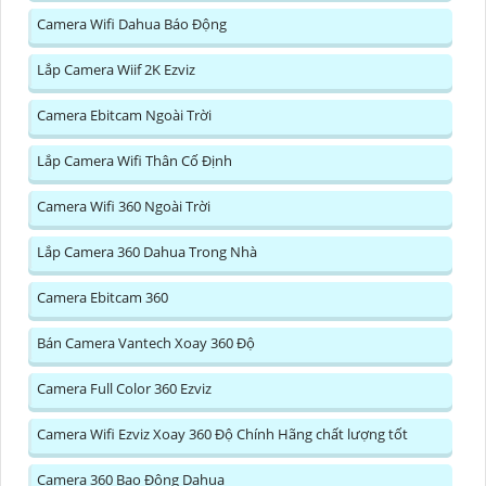
Camera Wifi Dahua Báo Động
Lắp Camera Wiif 2K Ezviz
Camera Ebitcam Ngoài Trời
Lắp Camera Wifi Thân Cố Định
Camera Wifi 360 Ngoài Trời
Lắp Camera 360 Dahua Trong Nhà
Camera Ebitcam 360
Bán Camera Vantech Xoay 360 Độ
Camera Full Color 360 Ezviz
Camera Wifi Ezviz Xoay 360 Độ Chính Hãng chất lượng tốt
Camera 360 Bao Động Dahua