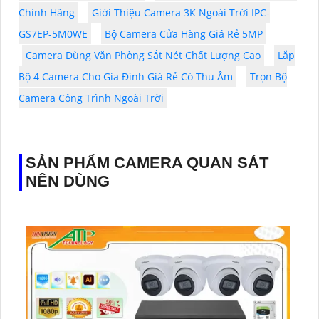
Chính Hãng
Giới Thiệu Camera 3K Ngoài Trời IPC-
GS7EP-5M0WE
Bộ Camera Cửa Hàng Giá Rẻ 5MP
Camera Dùng Văn Phòng Sắt Nét Chất Lượng Cao
Lắp
Bộ 4 Camera Cho Gia Đình Giá Rẻ Có Thu Âm
Trọn Bộ
Camera Công Trình Ngoài Trời
SẢN PHẨM CAMERA QUAN SÁT
NÊN DÙNG