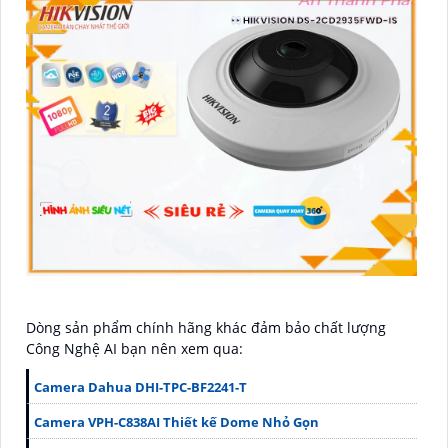
Dòng sản phẩm chính hãng khác đảm bảo chất lượng
Công Nghệ AI bạn nên xem qua:
Camera Dahua DHI-TPC-BF2241-T
Camera VPH-C838AI Thiết kế Dome Nhỏ Gọn