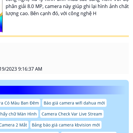
phân giải 8.0 MP, camera này giúp ghi lại hình ảnh chất
lượng cao. Bên cạnh đó, với công nghệ H
19/2023 9:16:37 AM
a Có Màu Ban Đêm
Báo giá camera wifi dahua mới
Thấy chữ Màn Hình
Camera Check Var Live Stream
Camera 2 Mắt
Bảng báo giá camera kbvision mới