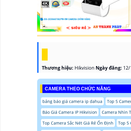
Thương hiệu:
Hikvision
Ngày đăng:
12/
CAMERA THEO CHỨC NĂNG
bảng báo giá camera ip dahua
Top 5 Camer
Báo Giá Camera IP Hikvision
Camera Nhìn 
Top Camera Sắc Nét Giá Rẻ Ổn Định
Top 5 