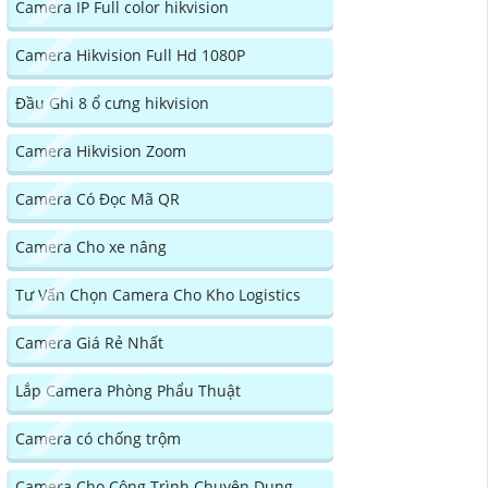
Camera IP Full color hikvision
Camera Hikvision Full Hd 1080P
Đầu Ghi 8 ổ cưng hikvision
Camera Hikvision Zoom
Camera Có Đọc Mã QR
Camera Cho xe nâng
Tư Vấn Chọn Camera Cho Kho Logistics
Camera Giá Rẻ Nhất
Lắp Camera Phòng Phẩu Thuật
Camera có chống trộm
Camera Cho Công Trình Chuyên Dụng