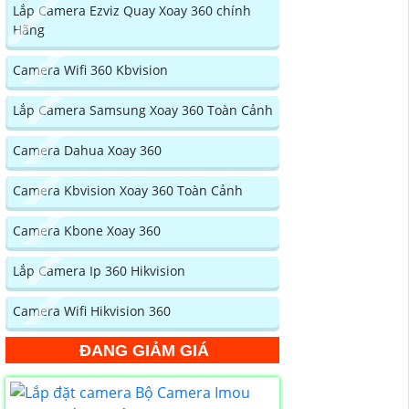
Lắp Camera Ezviz Quay Xoay 360 chính
Hãng
Camera Wifi 360 Kbvision
Lắp Camera Samsung Xoay 360 Toàn Cảnh
Camera Dahua Xoay 360
Camera Kbvision Xoay 360 Toàn Cảnh
Camera Kbone Xoay 360
Lắp Camera Ip 360 Hikvision
Camera Wifi Hikvision 360
ĐANG GIẢM GIÁ