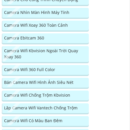
Camera Nhìn Màn Hình Máy Tính
Camera Wifi Xoay 360 Toàn Cảnh
Camera Ebitcam 360
Camera Wifi Kbvision Ngoài Trời Quay
Xoay 360
Camera Wifi 360 Full Color
Bán Camera Wifi Hình Ảnh Siêu Nét
Camera Wifi Chống Trộm Kbvision
Lăp Camera Wifi Vantech Chống Trộm
Camera Wifi Có Màu Ban Đêm