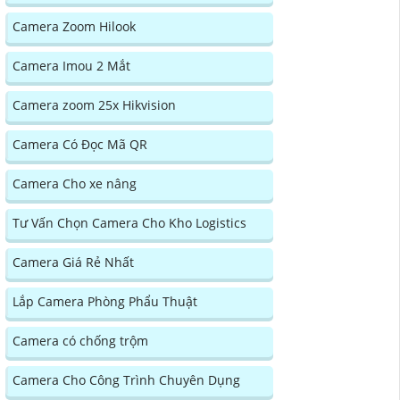
Camera Zoom Hilook
Camera Imou 2 Mắt
Camera zoom 25x Hikvision
Camera Có Đọc Mã QR
Camera Cho xe nâng
Tư Vấn Chọn Camera Cho Kho Logistics
Camera Giá Rẻ Nhất
Lắp Camera Phòng Phẩu Thuật
Camera có chống trộm
Camera Cho Công Trình Chuyên Dụng