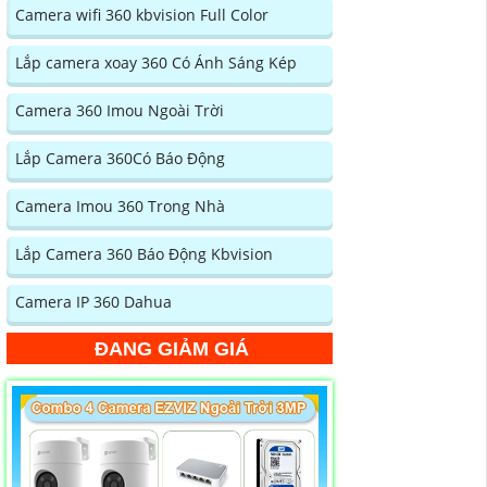
Camera wifi 360 kbvision Full Color
Lắp camera xoay 360 Có Ánh Sáng Kép
Camera 360 Imou Ngoài Trời
Lắp Camera 360Có Báo Động
Camera Imou 360 Trong Nhà
Lắp Camera 360 Báo Động Kbvision
Camera IP 360 Dahua
ĐANG GIẢM GIÁ