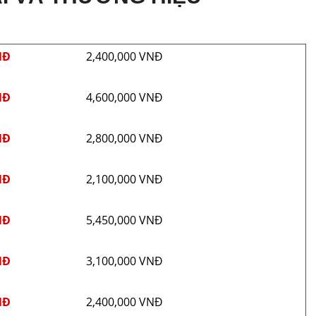
NĐ
2,400,000 VNĐ
NĐ
4,600,000 VNĐ
NĐ
2,800,000 VNĐ
NĐ
2,100,000 VNĐ
NĐ
5,450,000 VNĐ
NĐ
3,100,000 VNĐ
NĐ
2,400,000 VNĐ