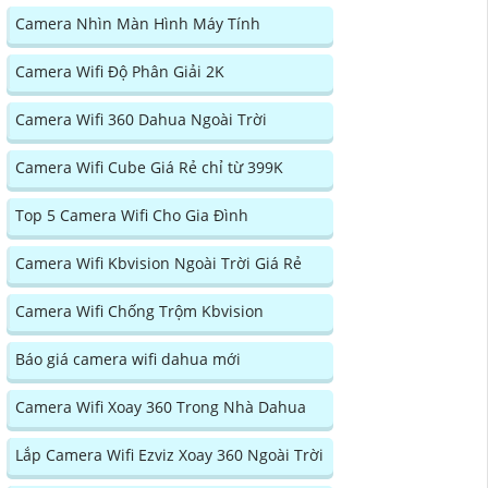
Camera Nhìn Màn Hình Máy Tính
Camera Wifi Độ Phân Giải 2K
Camera Wifi 360 Dahua Ngoài Trời
Camera Wifi Cube Giá Rẻ chỉ từ 399K
Top 5 Camera Wifi Cho Gia Đình
Camera Wifi Kbvision Ngoài Trời Giá Rẻ
Camera Wifi Chống Trộm Kbvision
Báo giá camera wifi dahua mới
Camera Wifi Xoay 360 Trong Nhà Dahua
Lắp Camera Wifi Ezviz Xoay 360 Ngoài Trời