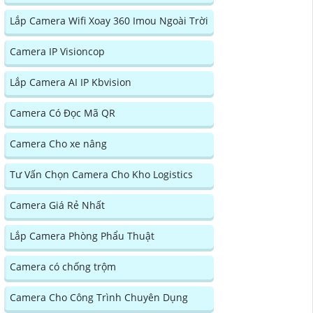
Lắp Camera Wifi Xoay 360 Imou Ngoài Trời
Camera IP Visioncop
Lắp Camera AI IP Kbvision
Camera Có Đọc Mã QR
Camera Cho xe nâng
Tư Vấn Chọn Camera Cho Kho Logistics
Camera Giá Rẻ Nhất
Lắp Camera Phòng Phẩu Thuật
Camera có chống trộm
Camera Cho Công Trình Chuyên Dụng