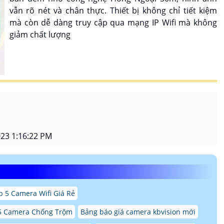
vẫn rõ nét và chân thực. Thiết bị không chỉ tiết kiệm
mà còn dễ dàng truy cập qua mạng IP Wifi mà không
giảm chất lượng
23 1:16:22 PM
p 5 Camera Wifi Giá Rẻ
5 Camera Chống Trộm
Bảng báo giá camera kbvision mới