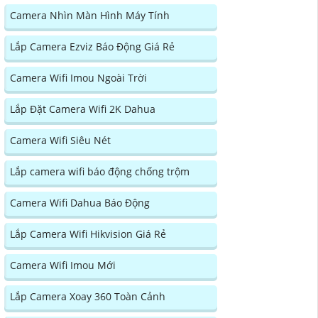
Camera Nhìn Màn Hình Máy Tính
Lắp Camera Ezviz Báo Động Giá Rẻ
Camera Wifi Imou Ngoài Trời
Lắp Đặt Camera Wifi 2K Dahua
Camera Wifi Siêu Nét
Lắp camera wifi báo động chống trộm
Camera Wifi Dahua Báo Động
Lắp Camera Wifi Hikvision Giá Rẻ
Camera Wifi Imou Mới
Lắp Camera Xoay 360 Toàn Cảnh