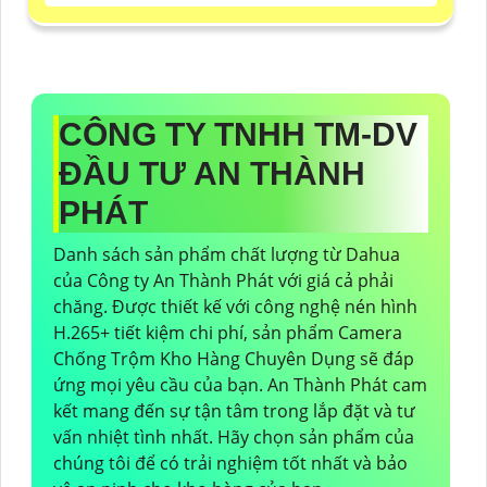
CÔNG TY TNHH TM-DV
ĐẦU TƯ AN THÀNH
PHÁT
Danh sách sản phẩm chất lượng từ Dahua
của Công ty An Thành Phát với giá cả phải
chăng. Được thiết kế với công nghệ nén hình
H.265+ tiết kiệm chi phí, sản phẩm Camera
Chống Trộm Kho Hàng Chuyên Dụng sẽ đáp
ứng mọi yêu cầu của bạn. An Thành Phát cam
kết mang đến sự tận tâm trong lắp đặt và tư
vấn nhiệt tình nhất. Hãy chọn sản phẩm của
chúng tôi để có trải nghiệm tốt nhất và bảo