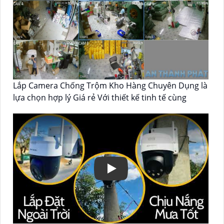
Lắp Camera Chống Trộm Kho Hàng Chuyên Dụng là
lựa chọn hợp lý Giá rẻ Với thiết kế tinh tế cùng