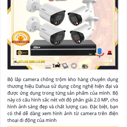
Bộ lắp camera chống trộm kho hàng chuyên dụng
thương hiệu Dahua sử dụng công nghệ hiện đại và
được ứng dụng trong từng sản phẩm của mình. Bộ
này có cấu hình sắc nét với độ phân giải 2.0 MP, cho
hình ảnh sáng đẹp và chất lượng cao. Đặc biệt, bạn
có thể dễ dàng xem hình ảnh từ camera trên điện
thoại di động của mình