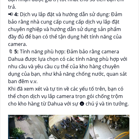
trả.
📢
4:
Dịch vụ lắp đặt và hướng dẫn sử dụng: Đảm
bảo rằng nhà cung cấp cung cấp dịch vụ lắp đặt
chuyên nghiệp và hướng dẫn sử dụng sản phẩm
đầy đủ để bạn có thể tận dụng hết tính năng của
camera.
🔖
5:
Tính năng phù hợp: Đảm bảo rằng camera
Dahua được lựa chọn có các tính năng phù hợp với
nhu cầu và yêu cầu cụ thể của kho hàng chuyên
dụng của bạn, như khả năng chống nước, quan sát
ban đêm v.v.
Khi đã xem xét và tự tin về các yếu tố trên, bạn có
thể chọn dịch vụ lắp camera trọn gói chống trộm
cho kho hàng từ Dahua với sự 🌚 chú ý và tin tưởng.