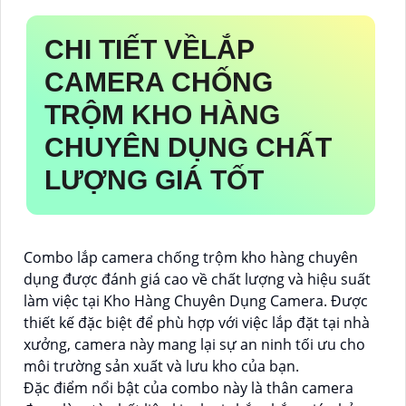
CHI TIẾT VỀ
LẮP
CAMERA CHỐNG
TRỘM KHO HÀNG
CHUYÊN DỤNG
CHẤT
LƯỢNG GIÁ TỐT
Combo lắp camera chống trộm kho hàng chuyên
dụng được đánh giá cao về chất lượng và hiệu suất
làm việc tại Kho Hàng Chuyên Dụng Camera. Được
thiết kế đặc biệt để phù hợp với việc lắp đặt tại nhà
xưởng, camera này mang lại sự an ninh tối ưu cho
môi trường sản xuất và lưu kho của bạn.
Đặc điểm nổi bật của combo này là thân camera