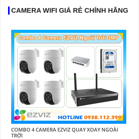
CAMERA WIFI GIÁ RẺ CHÍNH HÃNG
COMBO 4 CAMERA EZVIZ QUAY XOAY NGOÀI
TRỜI