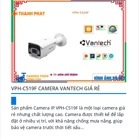
VPH-C519F CAMERA VANTECH GIÁ RẺ
Sản phẩm Camera IP VPH-C519F là một loại camera giá
rẻ nhưng chất lượng cao. Camera được thiết kế để lắp
đặt ở nhiều vị trí, với khả năng chống mưa nắng, giúp
bảo vệ camera trước thời tiết xấu...