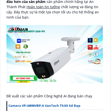
đáo hơn của sản phẩm
sản phẩm chính hãng tại An
Thành Phát
Hoàn toàn tin tưởng
chất lượng và đáng tin
cậy. Đây thực sự là một lựa chọn tối ưu cho hệ thống an
ninh của bạn.
Đề xuất các sản phẩm Công Nghệ AI đang bán chạy
Camera VP-i4896VBP-A VanTech Thiết kế Đẹp