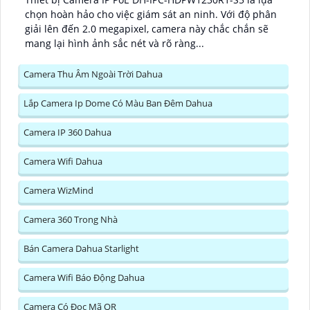
chọn hoàn hảo cho việc giám sát an ninh. Với độ phân
giải lên đến 2.0 megapixel, camera này chắc chắn sẽ
mang lại hình ảnh sắc nét và rõ ràng...
Camera Thu Âm Ngoài Trời Dahua
Lắp Camera Ip Dome Có Màu Ban Đêm Dahua
Camera IP 360 Dahua
Camera Wifi Dahua
Camera WizMind
Camera 360 Trong Nhà
Bán Camera Dahua Starlight
Camera Wifi Báo Động Dahua
Camera Có Đọc Mã QR