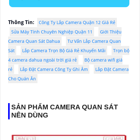
Thông Tin:
Công Ty Lắp Camera Quận 12 Giá Rẻ
Sửa Máy Tính Chuyên Nghiệp Quận 11
Giới Thiệu
Camera Quan Sát Dahua
Tư Vấn Lắp Camera Quan
Sát
Lắp Camera Trọn Bộ Giá Rẻ Khuyến Mãi
Trọn bộ
4 camera dahua ngoài trời giá rẻ
Bộ camera wifi giá
rẻ
Lắp Đặt Camera Công Ty Ghi Âm
Lắp Đặt Camera
Cho Quán Ăn
SẢN PHẨM CAMERA QUAN SÁT
NÊN DÙNG