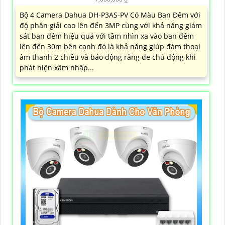
Bộ 4 Camera Dahua DH-P3AS-PV Có Màu Ban Đêm với
độ phân giải cao lên đến 3MP cùng với khả năng giám
sát ban đêm hiệu quả với tầm nhìn xa vào ban đêm
lên đến 30m bên cạnh đó là khả năng giúp đàm thoại
âm thanh 2 chiều và báo động răng de chủ động khi
phát hiện xâm nhập...