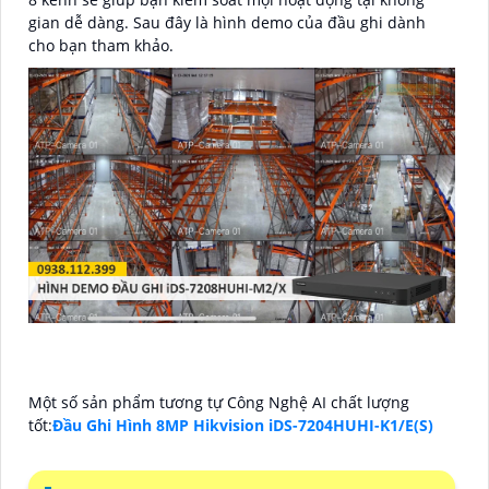
gian dễ dàng. Sau đây là hình demo của đầu ghi dành
cho bạn tham khảo.
Một số sản phẩm tương tự Công Nghệ AI chất lượng
tốt:
Đầu Ghi Hình 8MP Hikvision iDS-7204HUHI-K1/E(S)