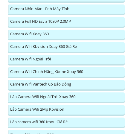
Camera Nhìn Màn Hình Máy Tính
Camera Full HD Ezviz 1080P 2.0MP
Camera Wifi Xoay 360
Camera Wifi Kbvision Xoay 360 Giá Rẻ
Camera Wifi Ngoài Trời
Camera Wifi Chính Hãng Kbone Xoay 360
Camera Wifi Vantech Có Báo Động
Lắp Camera Wifi Ngoài Trời Xoay 360
Lắp Camera Wifi 2Mp Kbvision
Lắp camera wifi 360 Imou Giá Rẻ