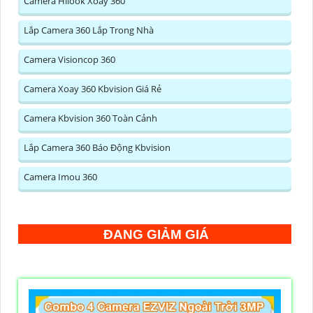
Camera Hilook Xoay 360
Lắp Camera 360 Lắp Trong Nhà
Camera Visioncop 360
Camera Xoay 360 Kbvision Giá Rẻ
Camera Kbvision 360 Toàn Cảnh
Lắp Camera 360 Báo Động Kbvision
Camera Imou 360
ĐANG GIẢM GIÁ