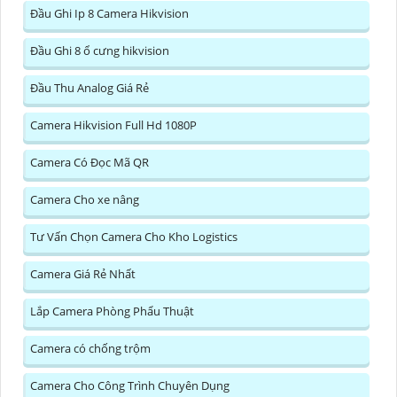
Đầu Ghi Ip 8 Camera Hikvision
Đầu Ghi 8 ổ cưng hikvision
Đầu Thu Analog Giá Rẻ
Camera Hikvision Full Hd 1080P
Camera Có Đọc Mã QR
Camera Cho xe nâng
Tư Vấn Chọn Camera Cho Kho Logistics
Camera Giá Rẻ Nhất
Lắp Camera Phòng Phẩu Thuật
Camera có chống trộm
Camera Cho Công Trình Chuyên Dụng