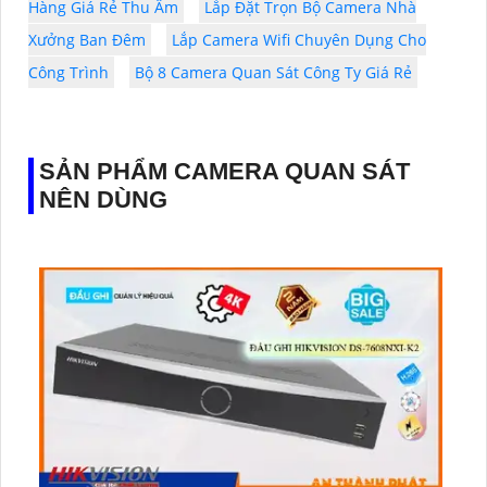
Hàng Giá Rẻ Thu Âm
Lắp Đặt Trọn Bộ Camera Nhà
Xưởng Ban Đêm
Lắp Camera Wifi Chuyên Dụng Cho
Công Trình
Bộ 8 Camera Quan Sát Công Ty Giá Rẻ
SẢN PHẨM CAMERA QUAN SÁT
NÊN DÙNG