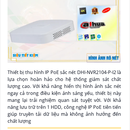
Thiết bị thu hình IP PoE sắc nét DHI-NVR2104-P-I2 là
lựa chọn hoàn hảo cho hệ thống giám sát chất
lượng cao. Với khả năng hiển thị hình ảnh sắc nét
ngay cả trong điều kiện ánh sáng yếu, thiết bị này
mang lại trải nghiệm quan sát tuyệt vời. Với khả
năng lưu trữ trên 1 HDD, công nghệ IP PoE tiên tiến
giúp truyền tải dữ liệu mà không ảnh hưởng đến
chất lượng