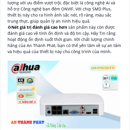
lượng với ưu điểm vượt trội, đặc biệt là công nghệ AI và
hỗ trợ Công nghệ ban đêm ONVIF. Với chip SMD Plus,
thiết bị này cho ra hình ảnh sắc nét, rõ ràng, màu sắc
trung thực, giúp quản lý an ninh hiệu quả.
♻
Nét giá trị đánh giá cao hơn
sản phẩm này còn được
đánh giá cao về tính ổn định và độ tin cậy, Hãy Tin rằng
hoạt động ổn định suốt thời gian. Với chất lượng chính
hãng của An Thành Phát, bạn có thể yên tâm về sự an tâm
và hiệu quả của thiết bị này cho công trình của mình.